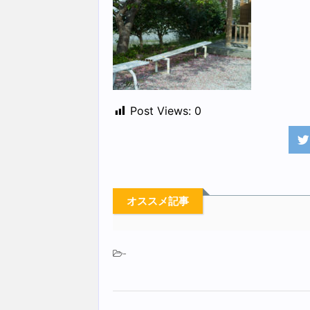
Post Views:
0
オススメ記事
-