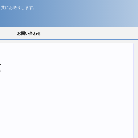
と共にお送りします。
お問い合わせ
頃