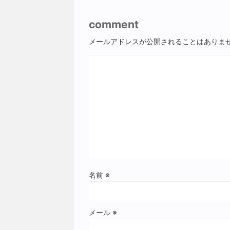
comment
メールアドレスが公開されることはありま
名前
※
メール
※