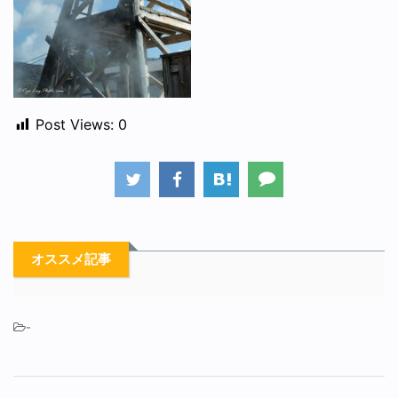
Post Views:
0
オススメ記事
-