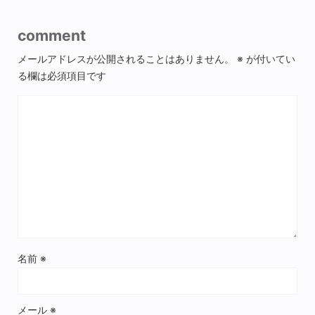
comment
メールアドレスが公開されることはありません。
※
が付いてい
る欄は必須項目です
名前
※
メール
※