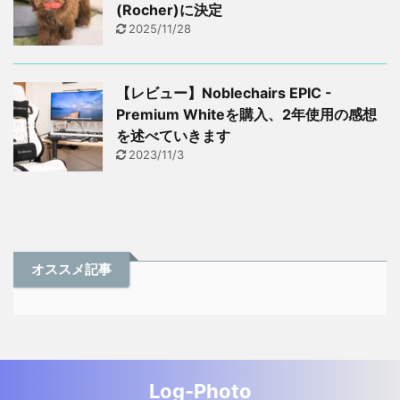
(Rocher)に決定
2025/11/28
【レビュー】Noblechairs EPIC -
Premium Whiteを購入、2年使用の感想
を述べていきます
2023/11/3
オススメ記事
Log-Photo