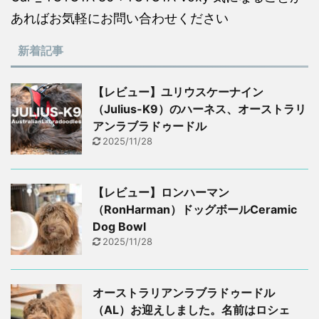
あればお気軽にお問い合わせください
新着記事
【レビュー】ユリウスケーナイン
（Julius-K9）のハーネス、オーストラリ
アンラブラドゥードル
2025/11/28
【レビュー】ロンハーマン
（RonHarman）ドッグボールCeramic
Dog Bowl
2025/11/28
オーストラリアンラブラドゥードル
（AL）お迎えしました。名前はロシェ