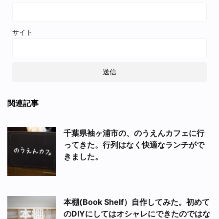
サイト
関連記事
千葉県袖ヶ浦市の、のうえんカフェに行
ってきた。行列はなく快適なランチがで
きました。
本棚(Book Shelf）自作してみた。初めて
のDIYにしてはオシャレにできたのではな