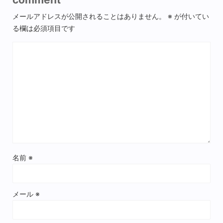
メールアドレスが公開されることはありません。
※
が付いてい
る欄は必須項目です
名前
※
メール
※