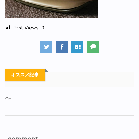
Post Views:
0
オススメ記事
-
comment