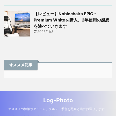
【レビュー】Noblechairs EPIC -
Premium Whiteを購入、2年使用の感想
を述べていきます
2023/11/3
オススメ記事
Log-Photo
オススメの情報やアイテム、グルメ、景色を写真と共にお送りします。