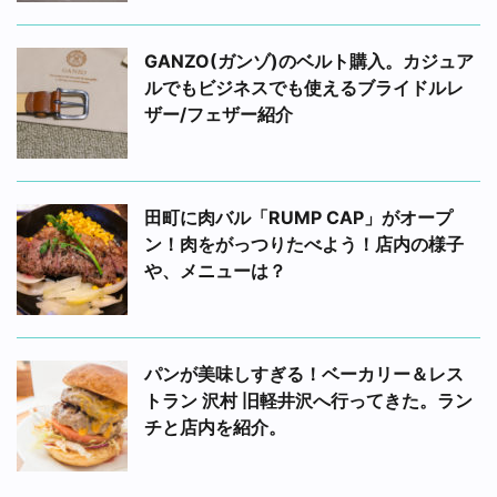
GANZO(ガンゾ)のベルト購入。カジュア
ルでもビジネスでも使えるブライドルレ
ザー/フェザー紹介
田町に肉バル「RUMP CAP」がオープ
ン！肉をがっつりたべよう！店内の様子
や、メニューは？
パンが美味しすぎる！ベーカリー＆レス
トラン 沢村 旧軽井沢へ行ってきた。ラン
チと店内を紹介。