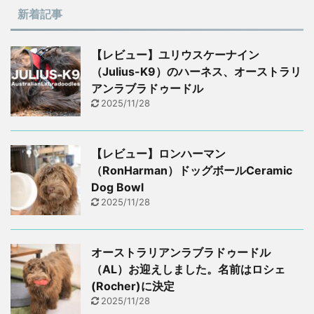
新着記事
【レビュー】ユリウスケーナイン
（Julius-K9）のハーネス、オーストラリ
アンラブラドゥードル
2025/11/28
【レビュー】ロンハーマン
（RonHarman）ドッグボールCeramic
Dog Bowl
2025/11/28
オーストラリアンラブラドゥードル
（AL）お迎えしました。名前はロシェ
(Rocher)に決定
2025/11/28