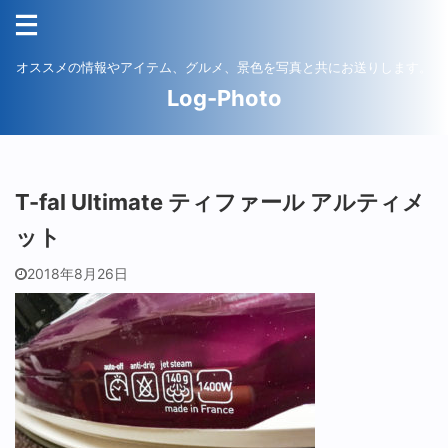
オススメの情報やアイテム、グルメ、景色を写真と共にお送りします。
Log-Photo
T-fal Ultimate ティファール アルティメ
ット
2018年8月26日