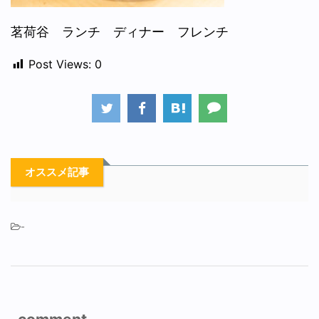
茗荷谷 ランチ ディナー フレンチ
Post Views:
0
オススメ記事
-