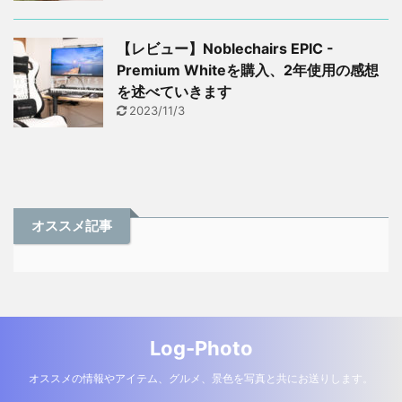
【レビュー】Noblechairs EPIC -
Premium Whiteを購入、2年使用の感想
を述べていきます
2023/11/3
オススメ記事
Log-Photo
オススメの情報やアイテム、グルメ、景色を写真と共にお送りします。