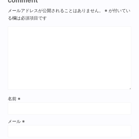
comment
メールアドレスが公開されることはありません。
※
が付いてい
る欄は必須項目です
名前
※
メール
※