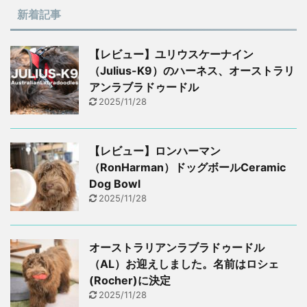
新着記事
【レビュー】ユリウスケーナイン
（Julius-K9）のハーネス、オーストラリ
アンラブラドゥードル
2025/11/28
【レビュー】ロンハーマン
（RonHarman）ドッグボールCeramic
Dog Bowl
2025/11/28
オーストラリアンラブラドゥードル
（AL）お迎えしました。名前はロシェ
(Rocher)に決定
2025/11/28