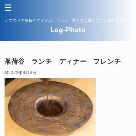
オススメの情報やアイテム、グルメ、景色を写真と共にお送りします。
Log-Photo
茗荷谷 ランチ ディナー フレンチ
2022年6月4日