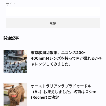
サイト
関連記事
東京駅周辺散策。ニコンの200-
400mmf4レンズを持って何が撮れるかチ
ャレンジしてみました。
オーストラリアンラブラドゥードル
（AL）お迎えしました。名前はロシェ
(Rocher)に決定