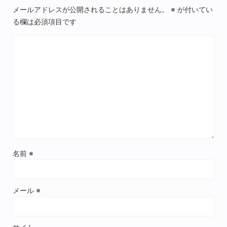
メールアドレスが公開されることはありません。
※
が付いてい
る欄は必須項目です
名前
※
メール
※