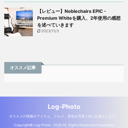
【レビュー】Noblechairs EPIC -
Premium Whiteを購入、2年使用の感想
を述べていきます
2023/11/3
オススメ記事
Log-Photo
オススメの情報やアイテム、グルメ、景色を写真と共にお送りします。
Copyright© Log-Photo , 2026 All Rights Reserved Powered by