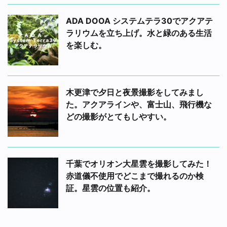
ADA DOOA システムテラ30でアクアテ
ラリウムを立ち上げ。水と緑のある生活
を楽しむ。
木更津で夕日と夜景撮影をしてみまし
た。アクアラインや、富士山、飛行機な
どの撮影がとてもしやすい。
千葉でオリオン大星雲を撮影してみた！
赤道儀不使用でどこまで撮れるのか検
証。星雲の位置も紹介。