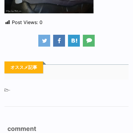
Post Views:
0
オススメ記事
-
comment