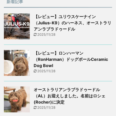
新着記事
【レビュー】ユリウスケーナイン
（Julius-K9）のハーネス、オーストラリ
アンラブラドゥードル
2025/11/28
【レビュー】ロンハーマン
（RonHarman）ドッグボールCeramic
Dog Bowl
2025/11/28
オーストラリアンラブラドゥードル
（AL）お迎えしました。名前はロシェ
(Rocher)に決定
2025/11/28