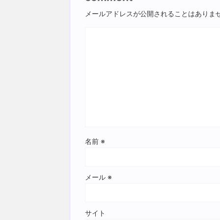
メールアドレスが公開されることはありま
名前
※
メール
※
サイト