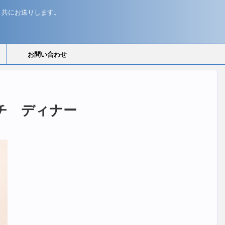
と共にお送りします。
お問い合わせ
チ ディナー