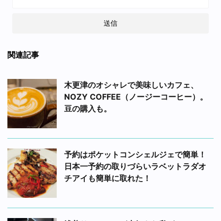
関連記事
木更津のオシャレで美味しいカフェ、
NOZY COFFEE（ノージーコーヒー）。
豆の購入も。
予約はポケットコンシェルジェで簡単！
日本一予約の取りづらいラベットラダオ
チアイも簡単に取れた！