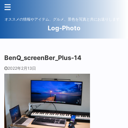
オススメの情報やアイテム、グルメ、景色を写真と共にお送りします。
Log-Photo
BenQ_screenBer_Plus-14
2022年2月13日