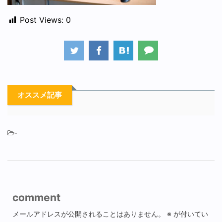
Post Views:
0
オススメ記事
-
comment
メールアドレスが公開されることはありません。
※
が付いてい