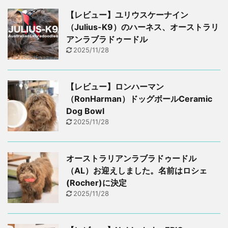
【レビュー】ユリウスケーナイン
（Julius-K9）のハーネス、オーストラリ
アンラブラドゥードル
2025/11/28
【レビュー】ロンハーマン
（RonHarman）ドッグボールCeramic
Dog Bowl
2025/11/28
オーストラリアンラブラドゥードル
（AL）お迎えしました。名前はロシェ
(Rocher)に決定
2025/11/28