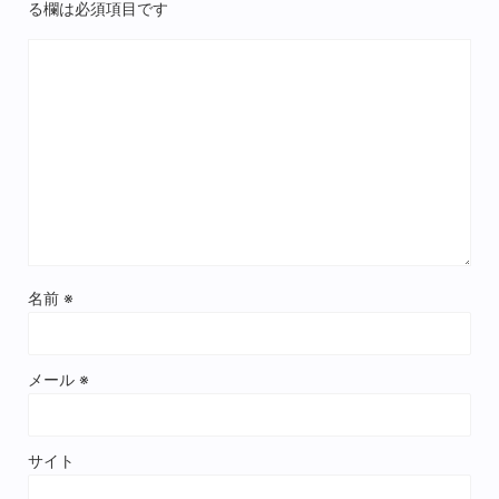
る欄は必須項目です
名前
※
メール
※
サイト