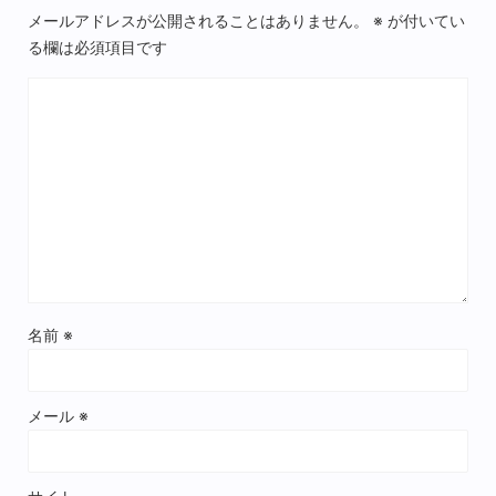
メールアドレスが公開されることはありません。
※
が付いてい
る欄は必須項目です
名前
※
メール
※