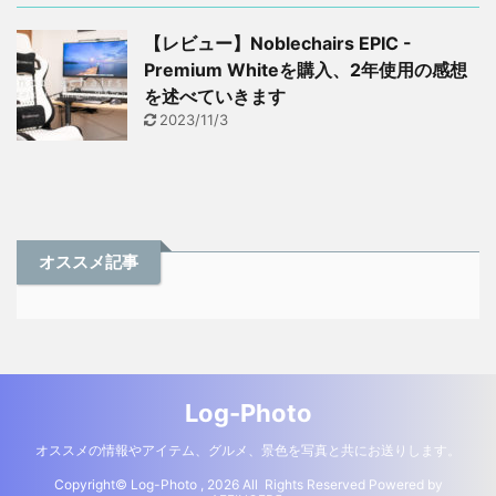
【レビュー】Noblechairs EPIC -
Premium Whiteを購入、2年使用の感想
を述べていきます
2023/11/3
オススメ記事
Log-Photo
オススメの情報やアイテム、グルメ、景色を写真と共にお送りします。
Copyright© Log-Photo , 2026 All Rights Reserved Powered by