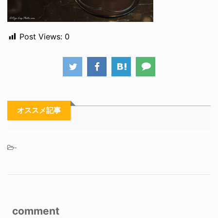
Post Views:
0
オススメ記事
-
comment