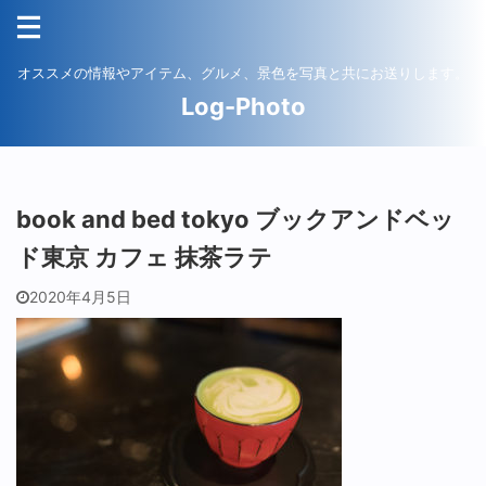
オススメの情報やアイテム、グルメ、景色を写真と共にお送りします。
Log-Photo
book and bed tokyo ブックアンドベッ
ド東京 カフェ 抹茶ラテ
2020年4月5日