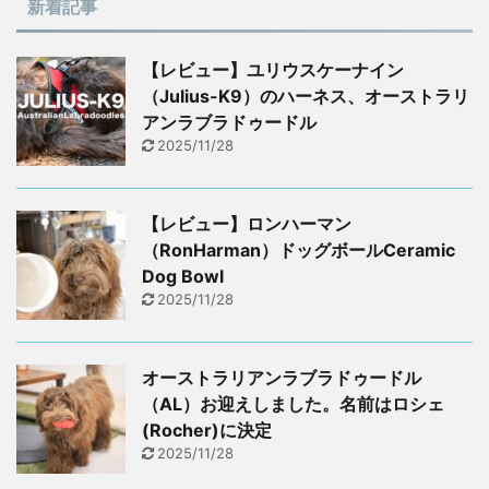
新着記事
【レビュー】ユリウスケーナイン
（Julius-K9）のハーネス、オーストラリ
アンラブラドゥードル
2025/11/28
【レビュー】ロンハーマン
（RonHarman）ドッグボールCeramic
Dog Bowl
2025/11/28
オーストラリアンラブラドゥードル
（AL）お迎えしました。名前はロシェ
(Rocher)に決定
2025/11/28