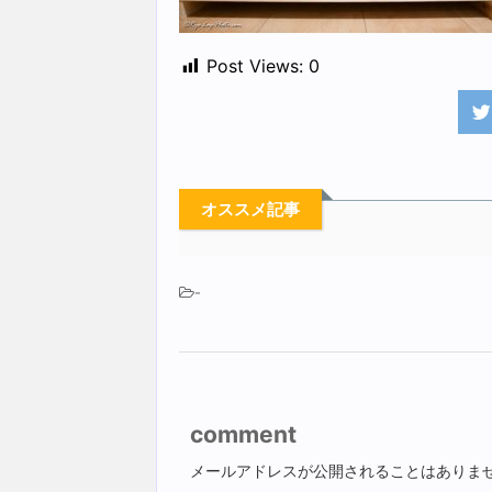
Post Views:
0
オススメ記事
-
comment
メールアドレスが公開されることはありま