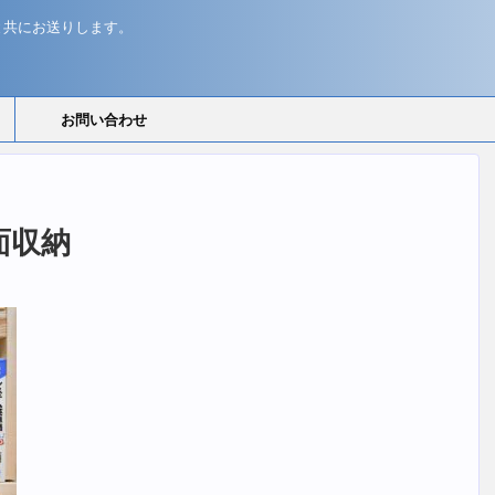
と共にお送りします。
お問い合わせ
面収納