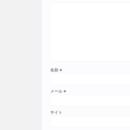
名前
※
メール
※
サイト