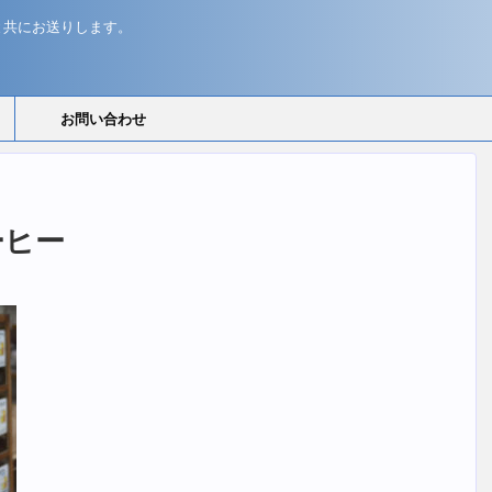
と共にお送りします。
お問い合わせ
ーヒー