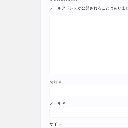
メールアドレスが公開されることはありま
名前
※
メール
※
サイト