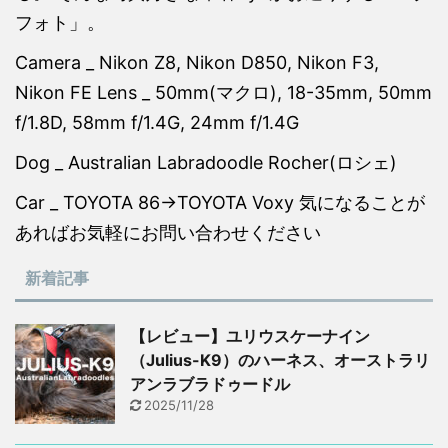
フォト」。
Camera _ Nikon Z8, Nikon D850, Nikon F3,
Nikon FE Lens _ 50mm(マクロ), 18-35mm, 50mm
f/1.8D, 58mm f/1.4G, 24mm f/1.4G
Dog _ Australian Labradoodle Rocher(ロシェ)
Car _ TOYOTA 86→TOYOTA Voxy 気になることが
あればお気軽にお問い合わせください
新着記事
【レビュー】ユリウスケーナイン
（Julius-K9）のハーネス、オーストラリ
アンラブラドゥードル
2025/11/28