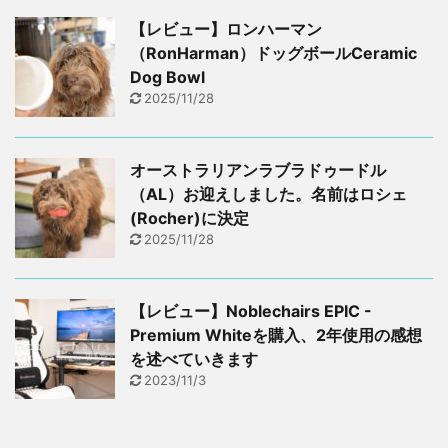
【レビュー】ロンハーマン
（RonHarman）ドッグボールCeramic
Dog Bowl
2025/11/28
オーストラリアンラブラドゥードル
（AL）お迎えしました。名前はロシェ
(Rocher)に決定
2025/11/28
【レビュー】Noblechairs EPIC -
Premium Whiteを購入、2年使用の感想
を述べていきます
2023/11/3