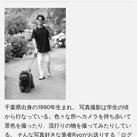
千葉県出身の1990年生まれ。 写真撮影は学生の頃
から行なっている。色々な所へカメラを持ち歩いて
景色を撮ったり、流行りの物を撮ってみたりしてい
る。 そんな写真好きな筆者Ryoがお送りする「ログ