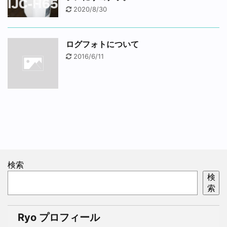
2020/8/30
ログフォトについて
2016/6/11
検索
検
索
Ryo プロフィール