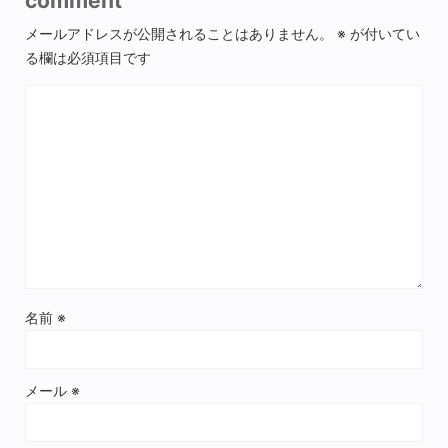
comment
メールアドレスが公開されることはありません。
※
が付いてい
る欄は必須項目です
名前
※
メール
※