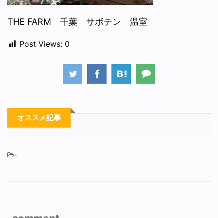
THE FARM 千葉 サボテン 温室
Post Views:
0
オススメ記事
-