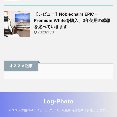
【レビュー】Noblechairs EPIC -
Premium Whiteを購入、2年使用の感想
を述べていきます
2023/11/3
オススメ記事
Log-Photo
オススメの情報やアイテム、グルメ、景色を写真と共にお送りします。