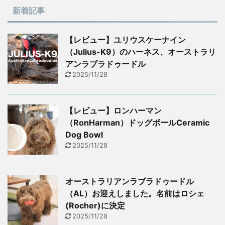
新着記事
【レビュー】ユリウスケーナイン
（Julius-K9）のハーネス、オーストラリ
アンラブラドゥードル
2025/11/28
【レビュー】ロンハーマン
（RonHarman）ドッグボールCeramic
Dog Bowl
2025/11/28
オーストラリアンラブラドゥードル
（AL）お迎えしました。名前はロシェ
(Rocher)に決定
2025/11/28