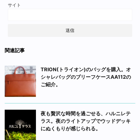
サイト
関連記事
TRION(トライオン)のバッグを購入。オ
シャレバッグのブリーフケースAA112の
ご紹介。
夜も贅沢な時間を過ごせる、ハルニレテ
ラス。夜のライトアップでウッドデッキ
にぬくもりが感じられる。