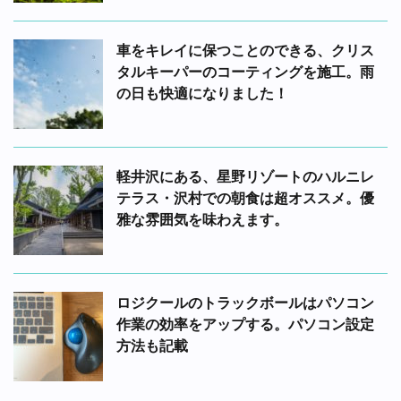
車をキレイに保つことのできる、クリス
タルキーパーのコーティングを施工。雨
の日も快適になりました！
軽井沢にある、星野リゾートのハルニレ
テラス・沢村での朝食は超オススメ。優
雅な雰囲気を味わえます。
ロジクールのトラックボールはパソコン
作業の効率をアップする。パソコン設定
方法も記載