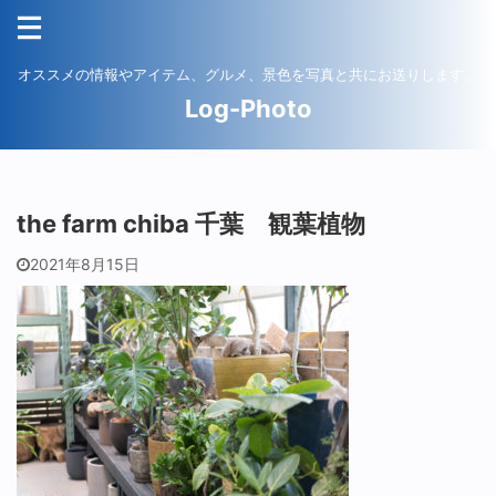
オススメの情報やアイテム、グルメ、景色を写真と共にお送りします。
Log-Photo
the farm chiba 千葉 観葉植物
2021年8月15日