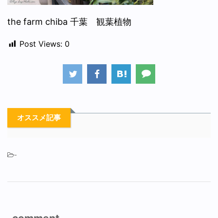
the farm chiba 千葉 観葉植物
Post Views:
0
オススメ記事
-