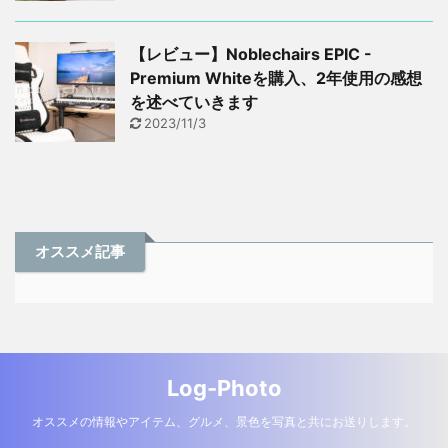
【レビュー】Noblechairs EPIC -
Premium Whiteを購入、2年使用の感想
を述べていきます
2023/11/3
オススメ記事
Log-Photo
オススメの情報やアイテム、グルメ、景色を写真と共にお送りします。