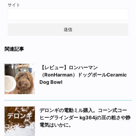
サイト
関連記事
【レビュー】ロンハーマン
（RonHarman）ドッグボールCeramic
Dog Bowl
デロンギの電動ミル購入。コーン式コー
ヒーグラインダー kg364jの豆の粗さや静
電気はいかに。