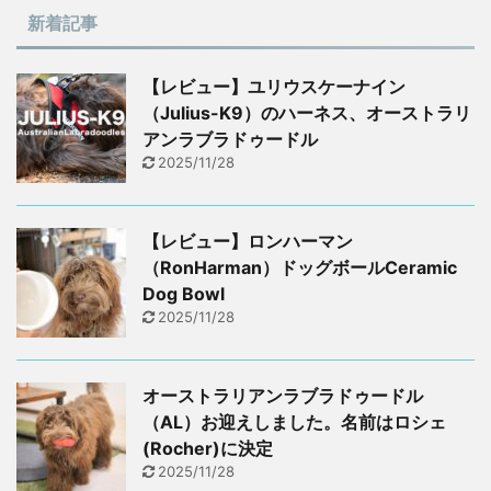
新着記事
【レビュー】ユリウスケーナイン
（Julius-K9）のハーネス、オーストラリ
アンラブラドゥードル
2025/11/28
【レビュー】ロンハーマン
（RonHarman）ドッグボールCeramic
Dog Bowl
2025/11/28
オーストラリアンラブラドゥードル
（AL）お迎えしました。名前はロシェ
(Rocher)に決定
2025/11/28