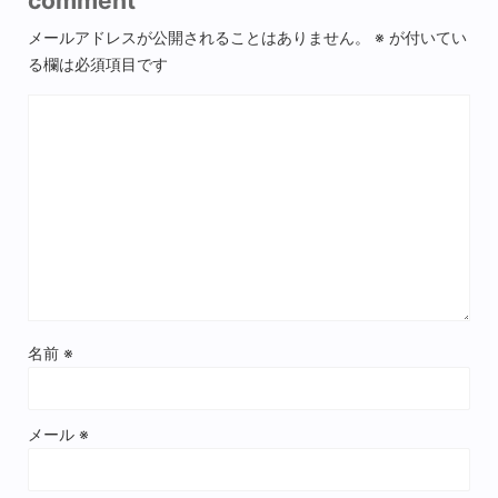
comment
メールアドレスが公開されることはありません。
※
が付いてい
る欄は必須項目です
名前
※
メール
※