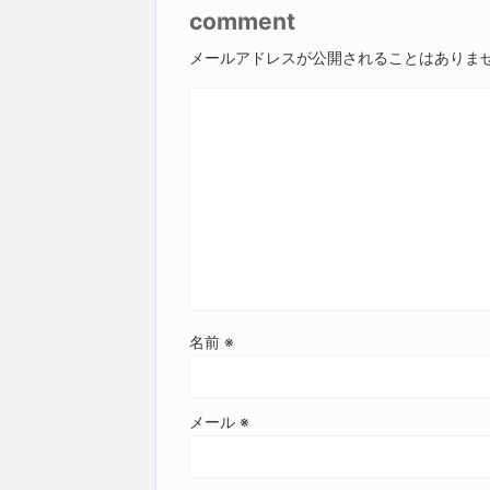
comment
メールアドレスが公開されることはありま
名前
※
メール
※