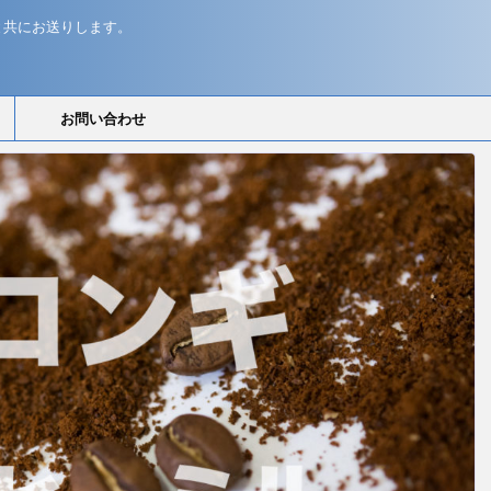
と共にお送りします。
お問い合わせ