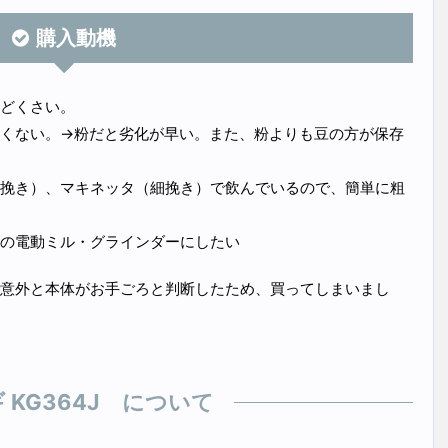
購入動機
どくさい。
くない。→粉だと劣化が早い。また、粉よりも豆の方が保存
挽き）、マキネッタ（細挽き）で飲んでいるので、簡単に粗
の電動ミル・グラインダーにしたい
意外と本体がお手ごろと判断したため、買ってしまいまし
 KG364J について