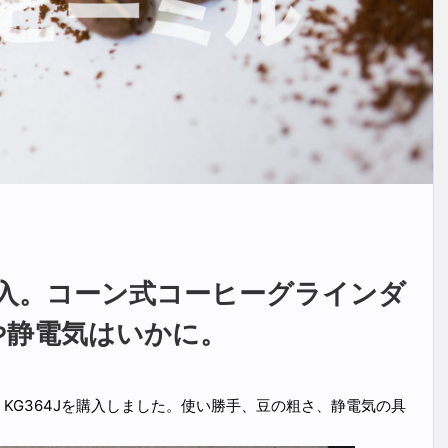
入。コーン式コーヒーグラインダ
さや静電気はいかに。
KG364Jを購入しました。使い勝手、豆の粗さ、静電気の具