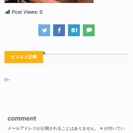
Post Views:
0
オススメ記事
-
comment
メールアドレスが公開されることはありません。
※
が付いてい