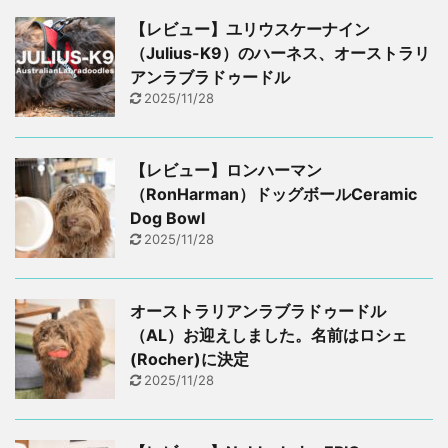
【レビュー】ユリウスケーナイン
（Julius-K9）のハーネス、オーストラリ
アンラブラドゥードル
2025/11/28
【レビュー】ロンハーマン
（RonHarman）ドッグボールCeramic
Dog Bowl
2025/11/28
オーストラリアンラブラドゥードル
（AL）お迎えしました。名前はロシェ
(Rocher)に決定
2025/11/28