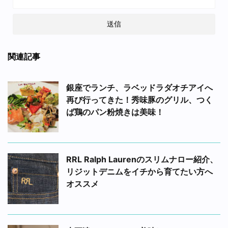
関連記事
銀座でランチ、ラベッドラダオチアイへ
再び行ってきた！秀味豚のグリル、つく
ば鶏のパン粉焼きは美味！
RRL Ralph Laurenのスリムナロー紹介、
リジットデニムをイチから育てたい方へ
オススメ