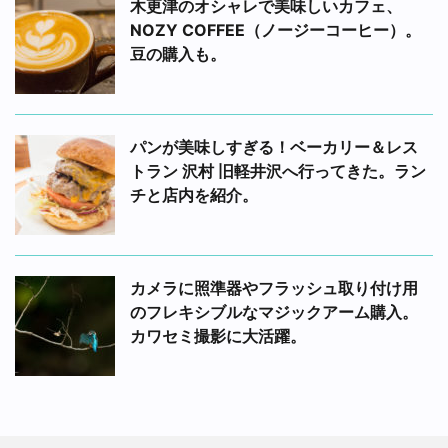
木更津のオシャレで美味しいカフェ、
NOZY COFFEE（ノージーコーヒー）。
豆の購入も。
パンが美味しすぎる！ベーカリー＆レス
トラン 沢村 旧軽井沢へ行ってきた。ラン
チと店内を紹介。
カメラに照準器やフラッシュ取り付け用
のフレキシブルなマジックアーム購入。
カワセミ撮影に大活躍。