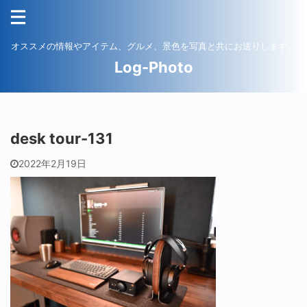
オススメの情報やアイテム、グルメ、景色を写真と共にお送りします。
Log-Photo
desk tour-131
2022年2月19日