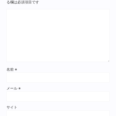
る欄は必須項目です
名前
※
メール
※
サイト