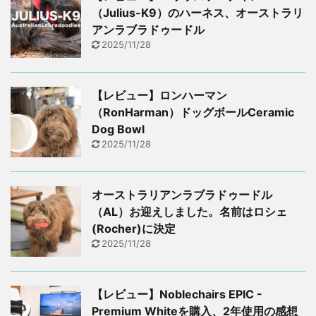
（Julius-K9）のハーネス、オーストラリ
アンラブラドゥードル
2025/11/28
【レビュー】ロンハーマン
（RonHarman）ドッグボールCeramic
Dog Bowl
2025/11/28
オーストラリアンラブラドゥードル
（AL）お迎えしました。名前はロシェ
(Rocher)に決定
2025/11/28
【レビュー】Noblechairs EPIC -
Premium Whiteを購入、2年使用の感想