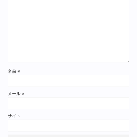
名前
※
メール
※
サイト