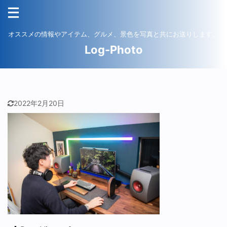
オススメの情報やアイテム、グルメ、景色を写真と共にお送りします。
Log-Photo
2022年2月20日