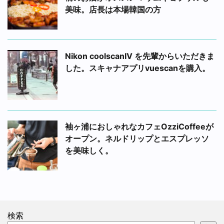
美味。店長は本場韓国の方
Nikon coolscanIV を先輩からいただきま
した。スキャナアプリvuescanを購入。
袖ヶ浦におしゃれなカフェOzziCoffeeが
オープン。ネルドリップとエスプレッソ
を美味しく。
検索