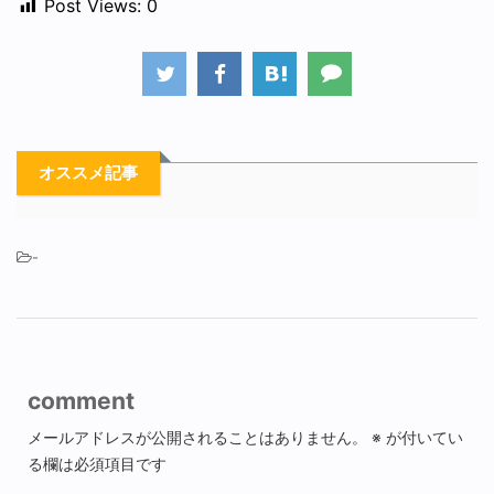
Post Views:
0
オススメ記事
-
comment
メールアドレスが公開されることはありません。
※
が付いてい
る欄は必須項目です