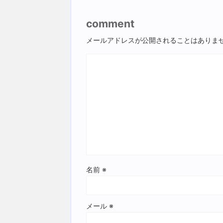
comment
メールアドレスが公開されることはありま
名前
※
メール
※