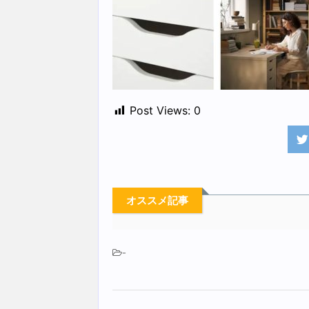
Post Views:
0
オススメ記事
-