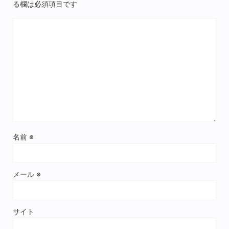
る欄は必須項目です
名前
※
メール
※
サイト