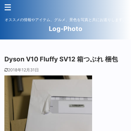
オススメの情報やアイテム、グルメ、景色を写真と共にお送りします。
Log-Photo
Dyson V10 Fluffy SV12 箱つぶれ 梱包
2018年12月31日