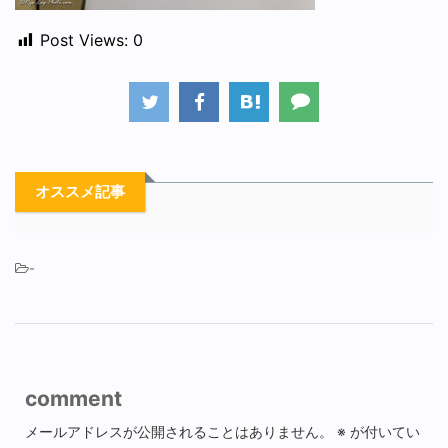
Post Views:
0
オススメ記事
-
comment
メールアドレスが公開されることはありません。
※
が付いてい