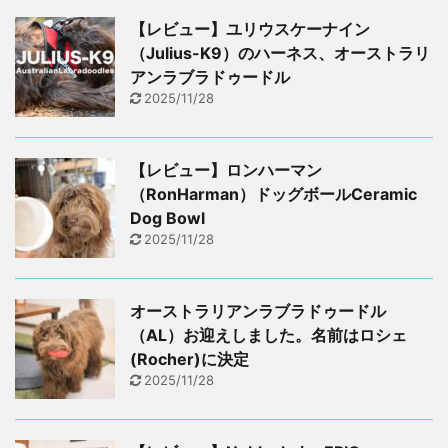
【レビュー】ユリウスケーナイン
（Julius-K9）のハーネス、オーストラリ
アンラブラドゥードル
2025/11/28
【レビュー】ロンハーマン
（RonHarman）ドッグボールCeramic
Dog Bowl
2025/11/28
オーストラリアンラブラドゥードル
（AL）お迎えしました。名前はロシェ
(Rocher)に決定
2025/11/28