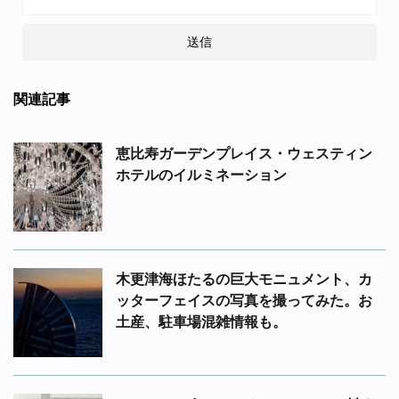
関連記事
恵比寿ガーデンプレイス・ウェスティン
ホテルのイルミネーション
木更津海ほたるの巨大モニュメント、カ
ッターフェイスの写真を撮ってみた。お
土産、駐車場混雑情報も。