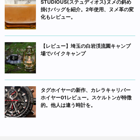
STUDIOUS(ステュディオス)ヌメの斜め
掛けバッグを紹介。2年使用、ヌメ革の変
化もレビュー。
【レビュー】埼玉の白岩渓流園キャンプ
場でバイクキャンプ
タグホイヤーの新作、カレラキャリバー
ホイヤー01レビュー。スケルトンが特徴
的。他人は違う時計を。