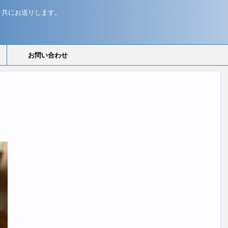
と共にお送りします。
お問い合わせ