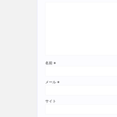
名前
※
メール
※
サイト