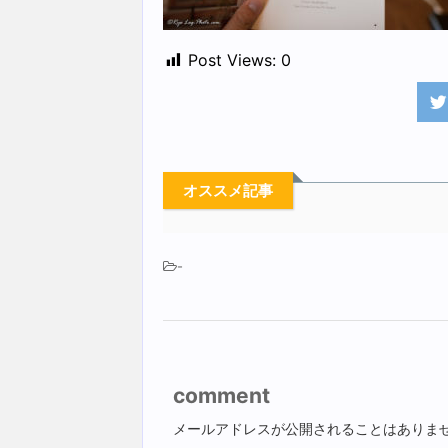
Post Views:
0
オススメ記事
-
comment
メールアドレスが公開されることはありま