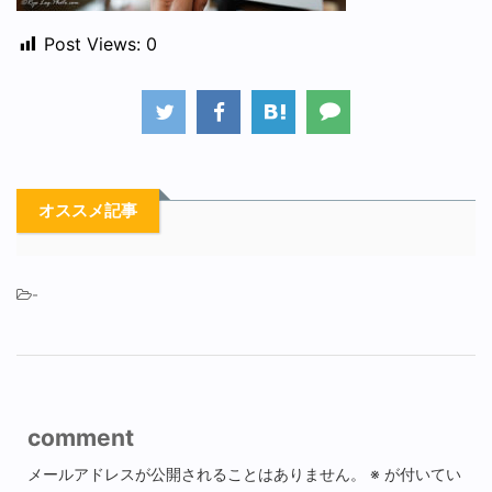
Post Views:
0
オススメ記事
-
comment
メールアドレスが公開されることはありません。
※
が付いてい