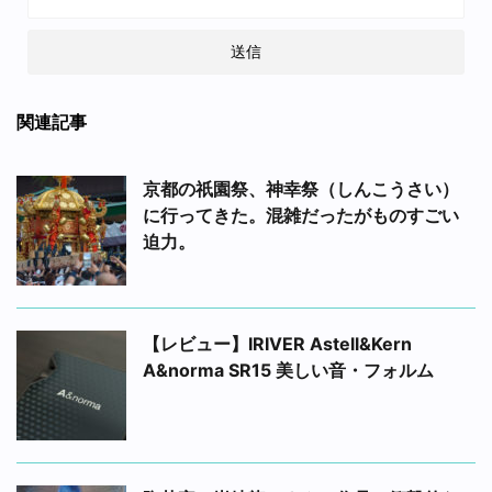
関連記事
京都の祇園祭、神幸祭（しんこうさい）
に行ってきた。混雑だったがものすごい
迫力。
【レビュー】IRIVER Astell&Kern
A&norma SR15 美しい音・フォルム