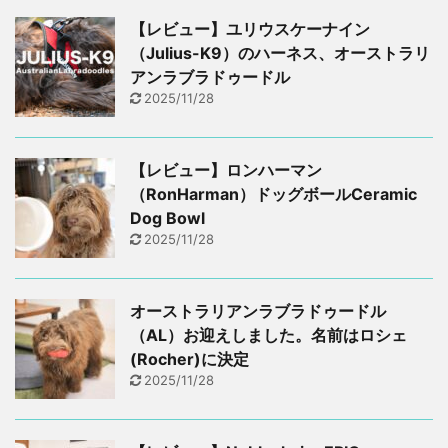
【レビュー】ユリウスケーナイン
（Julius-K9）のハーネス、オーストラリ
アンラブラドゥードル
2025/11/28
【レビュー】ロンハーマン
（RonHarman）ドッグボールCeramic
Dog Bowl
2025/11/28
オーストラリアンラブラドゥードル
（AL）お迎えしました。名前はロシェ
(Rocher)に決定
2025/11/28