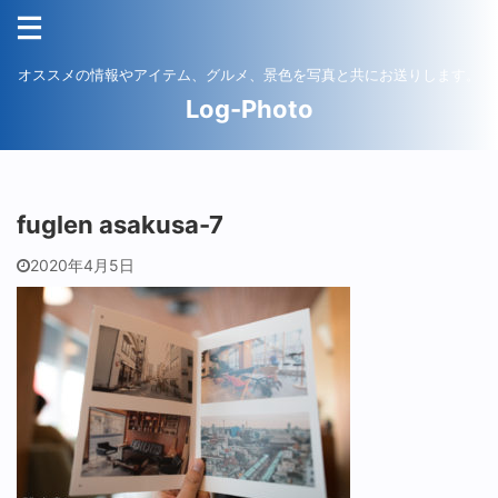
オススメの情報やアイテム、グルメ、景色を写真と共にお送りします。
Log-Photo
fuglen asakusa-7
2020年4月5日