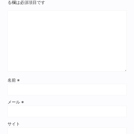
る欄は必須項目です
名前
※
メール
※
サイト