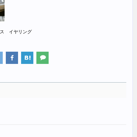
ピアス イヤリング