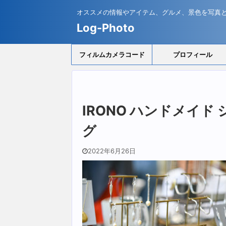
オススメの情報やアイテム、グルメ、景色を写真
Log-Photo
フィルムカメラコード
プロフィール
IRONO ハンドメイ
グ
2022年6月26日