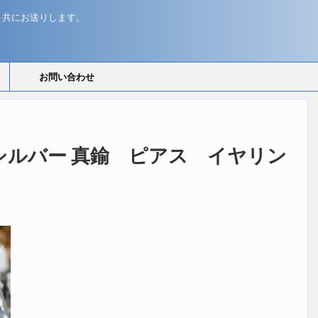
と共にお送りします。
お問い合わせ
ド シルバー 真鍮 ピアス イヤリン