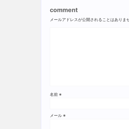
comment
メールアドレスが公開されることはありま
名前
※
メール
※