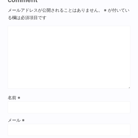
メールアドレスが公開されることはありません。
※
が付いてい
る欄は必須項目です
名前
※
メール
※