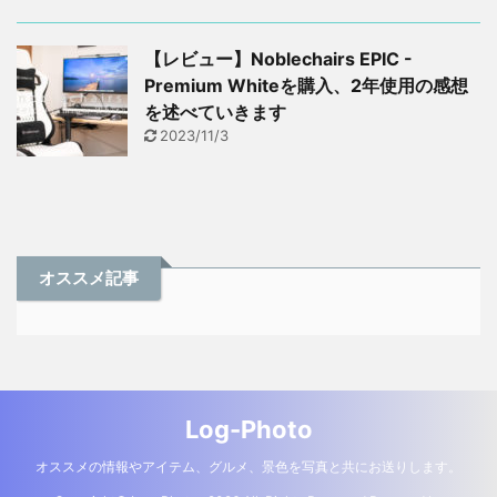
【レビュー】Noblechairs EPIC -
Premium Whiteを購入、2年使用の感想
を述べていきます
2023/11/3
オススメ記事
Log-Photo
オススメの情報やアイテム、グルメ、景色を写真と共にお送りします。