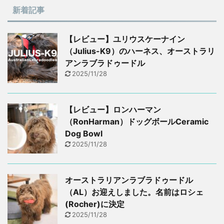
新着記事
【レビュー】ユリウスケーナイン
（Julius-K9）のハーネス、オーストラリ
アンラブラドゥードル
2025/11/28
【レビュー】ロンハーマン
（RonHarman）ドッグボールCeramic
Dog Bowl
2025/11/28
オーストラリアンラブラドゥードル
（AL）お迎えしました。名前はロシェ
(Rocher)に決定
2025/11/28