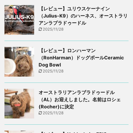
【レビュー】ユリウスケーナイン
（Julius-K9）のハーネス、オーストラリ
アンラブラドゥードル
2025/11/28
【レビュー】ロンハーマン
（RonHarman）ドッグボールCeramic
Dog Bowl
2025/11/28
オーストラリアンラブラドゥードル
（AL）お迎えしました。名前はロシェ
(Rocher)に決定
2025/11/28