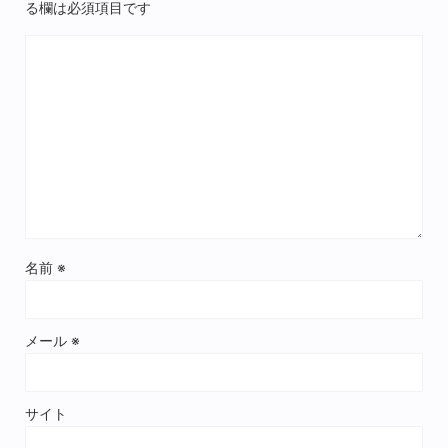
る欄は必須項目です
名前
※
メール
※
サイト