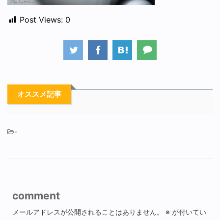
Post Views:
0
オススメ記事
-
comment
メールアドレスが公開されることはありません。
※
が付いてい