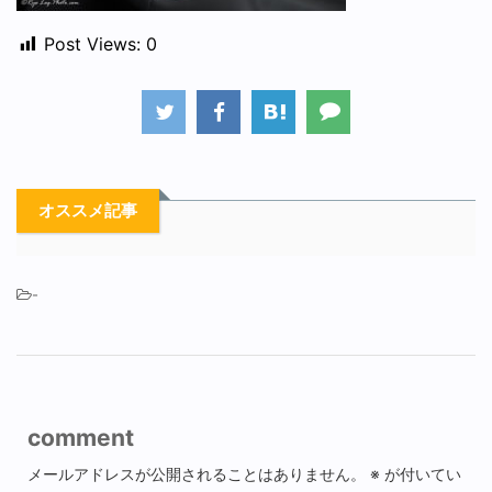
Post Views:
0
オススメ記事
-
comment
メールアドレスが公開されることはありません。
※
が付いてい