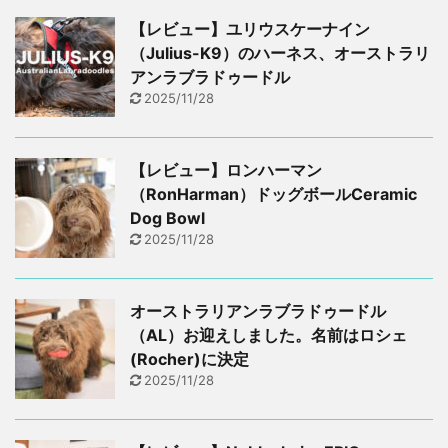
【レビュー】ユリウスケーナイン
（Julius-K9）のハーネス、オーストラリ
アンラブラドゥードル
2025/11/28
【レビュー】ロンハーマン
（RonHarman）ドッグボールCeramic
Dog Bowl
2025/11/28
オーストラリアンラブラドゥードル
（AL）お迎えしました。名前はロシェ
(Rocher)に決定
2025/11/28