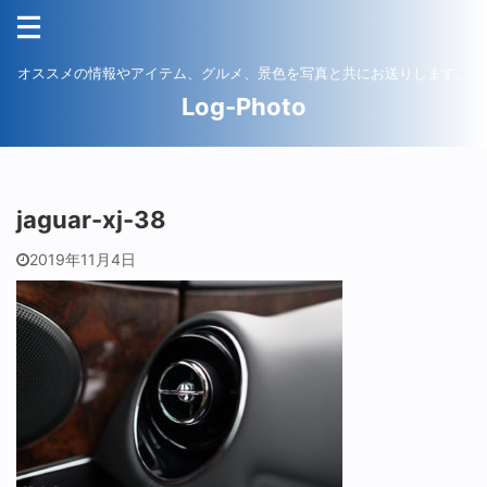
オススメの情報やアイテム、グルメ、景色を写真と共にお送りします。
Log-Photo
jaguar-xj-38
2019年11月4日