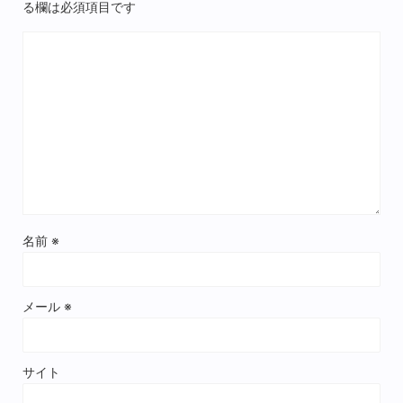
る欄は必須項目です
名前
※
メール
※
サイト