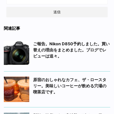
関連記事
ご報告。Nikon D850予約しました。買い
替えの理由をまとめました。ブログでレ
ビューは追々。
原宿のおしゃれなカフェ、ザ・ロースタ
リー。美味しいコーヒーが飲める穴場の
喫茶店です。