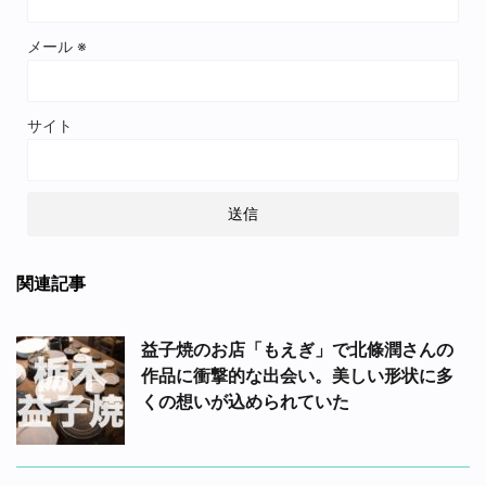
メール
※
サイト
関連記事
益子焼のお店「もえぎ」で北條潤さんの
作品に衝撃的な出会い。美しい形状に多
くの想いが込められていた