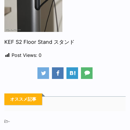
KEF S2 Floor Stand スタンド
Post Views:
0
オススメ記事
-