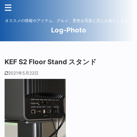
オススメの情報やアイテム、グルメ、景色を写真と共にお送りします。
Log-Photo
KEF S2 Floor Stand スタンド
2021年5月22日