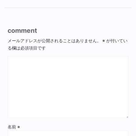
comment
メールアドレスが公開されることはありません。
※
が付いてい
る欄は必須項目です
名前
※