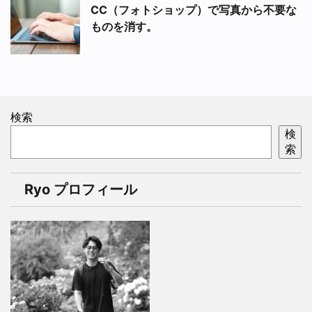
CC（フォトショップ）で写真から不要な
ものを消す。
検索
検
索
Ryo プロフィール