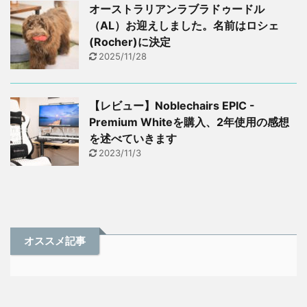
オーストラリアンラブラドゥードル
（AL）お迎えしました。名前はロシェ
(Rocher)に決定
2025/11/28
【レビュー】Noblechairs EPIC -
Premium Whiteを購入、2年使用の感想
を述べていきます
2023/11/3
オススメ記事