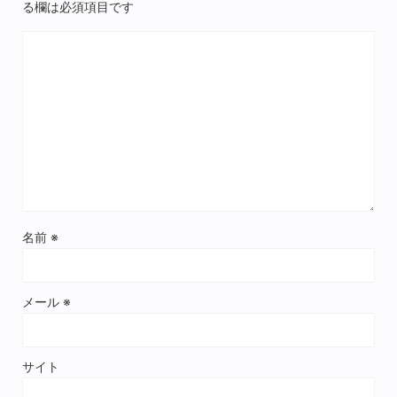
る欄は必須項目です
名前
※
メール
※
サイト