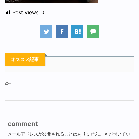
Post Views:
0
オススメ記事
-
comment
メールアドレスが公開されることはありません。
※
が付いてい