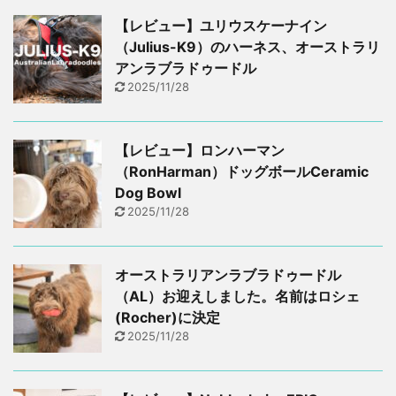
【レビュー】ユリウスケーナイン
（Julius-K9）のハーネス、オーストラリ
アンラブラドゥードル
2025/11/28
【レビュー】ロンハーマン
（RonHarman）ドッグボールCeramic
Dog Bowl
2025/11/28
オーストラリアンラブラドゥードル
（AL）お迎えしました。名前はロシェ
(Rocher)に決定
2025/11/28