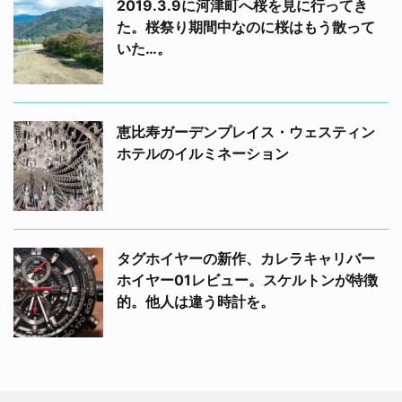
2019.3.9に河津町へ桜を見に行ってき
た。桜祭り期間中なのに桜はもう散って
いた…。
恵比寿ガーデンプレイス・ウェスティン
ホテルのイルミネーション
タグホイヤーの新作、カレラキャリバー
ホイヤー01レビュー。スケルトンが特徴
的。他人は違う時計を。