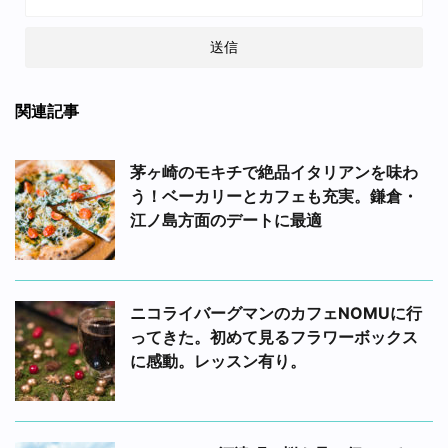
関連記事
茅ヶ崎のモキチで絶品イタリアンを味わ
う！ベーカリーとカフェも充実。鎌倉・
江ノ島方面のデートに最適
ニコライバーグマンのカフェNOMUに行
ってきた。初めて見るフラワーボックス
に感動。レッスン有り。