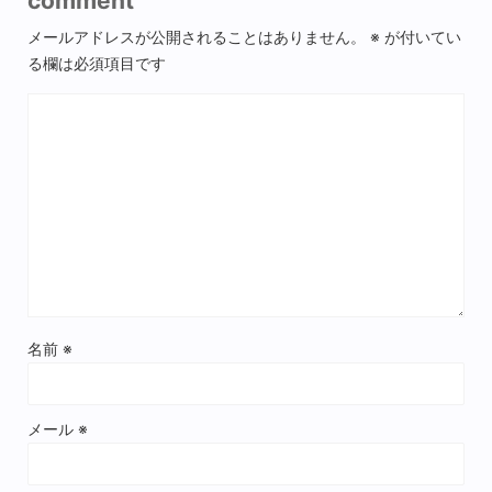
comment
メールアドレスが公開されることはありません。
※
が付いてい
る欄は必須項目です
名前
※
メール
※