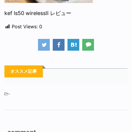
kef ls50 wirelessII レビュー
Post Views:
0
オススメ記事
-