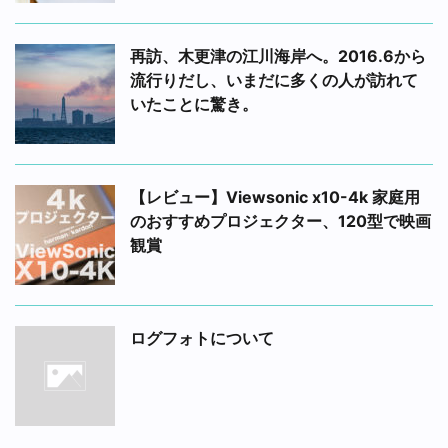
再訪、木更津の江川海岸へ。2016.6から
流行りだし、いまだに多くの人が訪れて
いたことに驚き。
【レビュー】Viewsonic x10-4k 家庭用
のおすすめプロジェクター、120型で映画
観賞
ログフォトについて