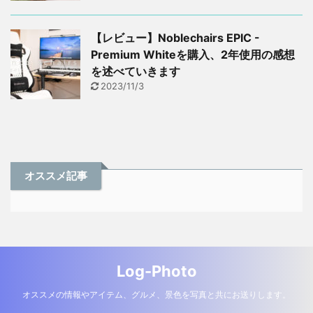
【レビュー】Noblechairs EPIC -
Premium Whiteを購入、2年使用の感想
を述べていきます
2023/11/3
オススメ記事
Log-Photo
オススメの情報やアイテム、グルメ、景色を写真と共にお送りします。