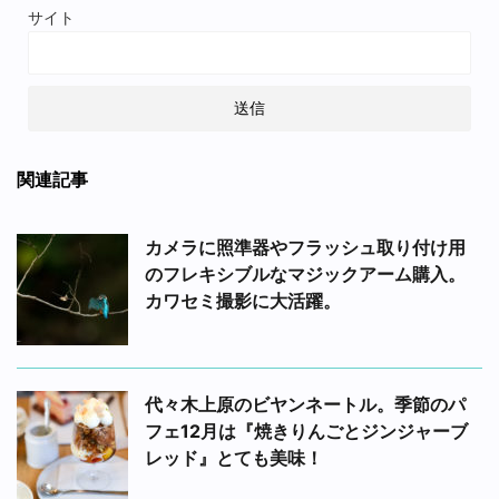
サイト
関連記事
カメラに照準器やフラッシュ取り付け用
のフレキシブルなマジックアーム購入。
カワセミ撮影に大活躍。
代々木上原のビヤンネートル。季節のパ
フェ12月は『焼きりんごとジンジャーブ
レッド』とても美味！