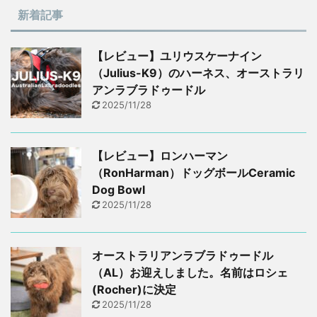
新着記事
【レビュー】ユリウスケーナイン
（Julius-K9）のハーネス、オーストラリ
アンラブラドゥードル
2025/11/28
【レビュー】ロンハーマン
（RonHarman）ドッグボールCeramic
Dog Bowl
2025/11/28
オーストラリアンラブラドゥードル
（AL）お迎えしました。名前はロシェ
(Rocher)に決定
2025/11/28