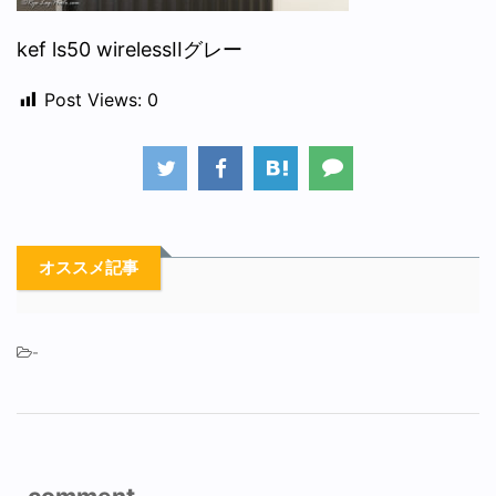
kef ls50 wirelessIIグレー
Post Views:
0
オススメ記事
-