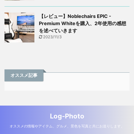
【レビュー】Noblechairs EPIC -
Premium Whiteを購入、2年使用の感想
を述べていきます
2023/11/3
オススメ記事
Log-Photo
オススメの情報やアイテム、グルメ、景色を写真と共にお送りします。