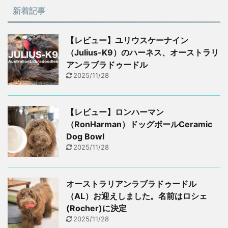
新着記事
【レビュー】ユリウスケーナイン
（Julius-K9）のハーネス、オーストラリ
アンラブラドゥードル
2025/11/28
【レビュー】ロンハーマン
（RonHarman）ドッグボールCeramic
Dog Bowl
2025/11/28
オーストラリアンラブラドゥードル
（AL）お迎えしました。名前はロシェ
(Rocher)に決定
2025/11/28