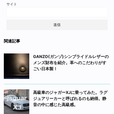
サイト
関連記事
GANZO(ガンゾ)シンブライドルレザーの
メンズ財布を紹介。革へのこだわりがす
ごい日本製！
高級車のジャガーXJに乗ってみた。ラグ
ジュアリーカーと呼ばれるのも納得。静
音の中に感じた高級感。