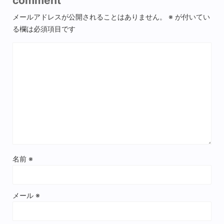
comment
メールアドレスが公開されることはありません。
※
が付いてい
る欄は必須項目です
名前
※
メール
※