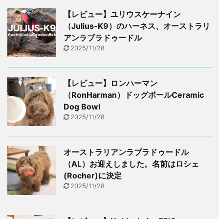
【レビュー】ユリウスケーナイン
（Julius-K9）のハーネス、オーストラリ
アンラブラドゥードル
2025/11/28
【レビュー】ロンハーマン
（RonHarman）ドッグボールCeramic
Dog Bowl
2025/11/28
オーストラリアンラブラドゥードル
（AL）お迎えしました。名前はロシェ
(Rocher)に決定
2025/11/28