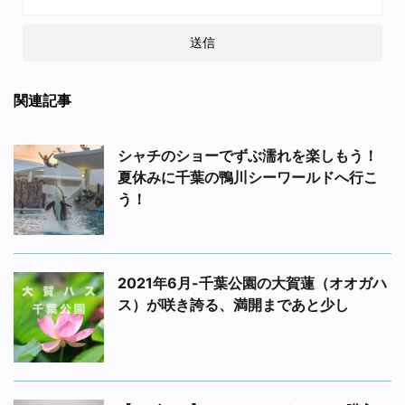
関連記事
シャチのショーでずぶ濡れを楽しもう！
夏休みに千葉の鴨川シーワールドへ行こ
う！
2021年6月-千葉公園の大賀蓮（オオガハ
ス）が咲き誇る、満開まであと少し