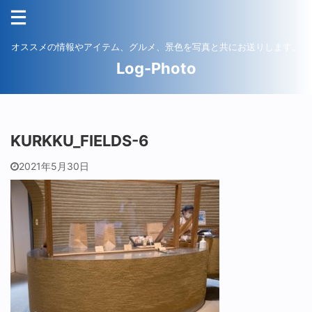
オススメの情報やアイテム、グルメ、景色を写真と共にお送りします。
Log-Photo
KURKKU_FIELDS-6
2021年5月30日