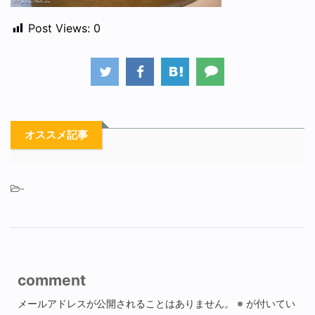
Post Views:
0
オススメ記事
-
comment
メールアドレスが公開されることはありません。
※
が付いてい