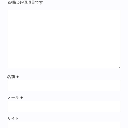
る欄は必須項目です
名前
※
メール
※
サイト