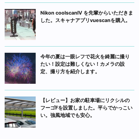
Nikon coolscanIV を先輩からいただきま
した。スキャナアプリvuescanを購入。
今年の夏は一眼レフで花火を綺麗に撮り
たい！設定は難しくない！カメラの設
定、撮り方を紹介します。
【レビュー】お家の駐車場にリクシルの
フーゴFを設置しました。平らでかっこい
い。強風地域でも安心。