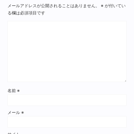
メールアドレスが公開されることはありません。
※
が付いてい
る欄は必須項目です
名前
※
メール
※