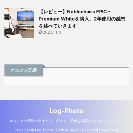
【レビュー】Noblechairs EPIC -
Premium Whiteを購入、2年使用の感想
を述べていきます
2023/11/3
オススメ記事
Log-Photo
オススメの情報やアイテム、グルメ、景色を写真と共にお送りします。
Copyright© Log-Photo , 2026 All Rights Reserved Powered by