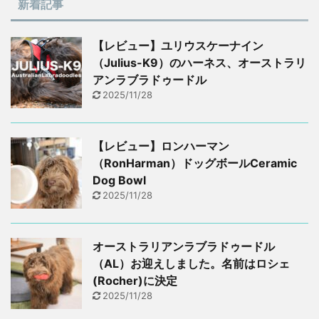
新着記事
【レビュー】ユリウスケーナイン
（Julius-K9）のハーネス、オーストラリ
アンラブラドゥードル
2025/11/28
【レビュー】ロンハーマン
（RonHarman）ドッグボールCeramic
Dog Bowl
2025/11/28
オーストラリアンラブラドゥードル
（AL）お迎えしました。名前はロシェ
(Rocher)に決定
2025/11/28