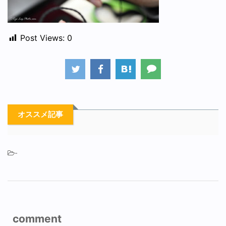
Post Views:
0
オススメ記事
-
comment