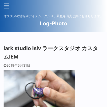
オススメの情報やアイテム、グルメ、景色を写真と共にお送りします。
Log-Photo
lark studio lsiv ラークスタジオ カスタ
ムIEM
2019年5月31日