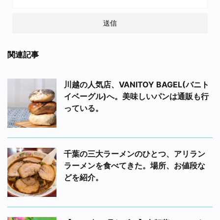
関連記事
川越の人気店、VANITOY BAGEL(バニト
イベーグル)へ。美味しいパンは通販も行
っている。
千葉の三大ラーメンのひとつ、アリラン
ラーメンを食べてきた。場所、お値段な
どを紹介。