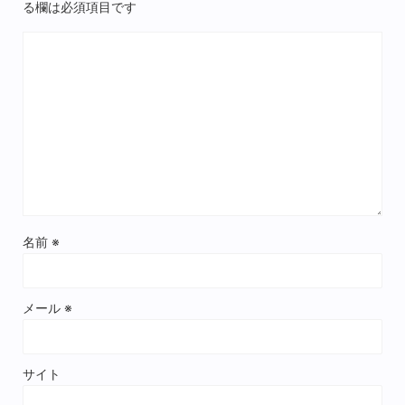
る欄は必須項目です
名前
※
メール
※
サイト