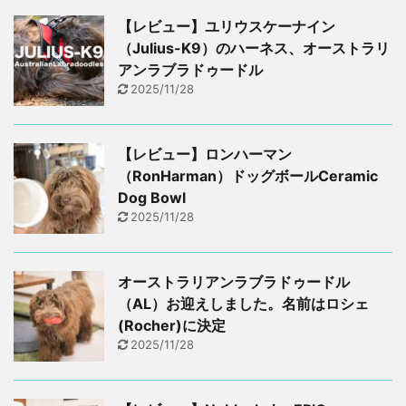
【レビュー】ユリウスケーナイン
（Julius-K9）のハーネス、オーストラリ
アンラブラドゥードル
2025/11/28
【レビュー】ロンハーマン
（RonHarman）ドッグボールCeramic
Dog Bowl
2025/11/28
オーストラリアンラブラドゥードル
（AL）お迎えしました。名前はロシェ
(Rocher)に決定
2025/11/28