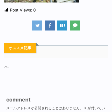
Post Views:
0
オススメ記事
-
comment
メールアドレスが公開されることはありません。
※
が付いてい