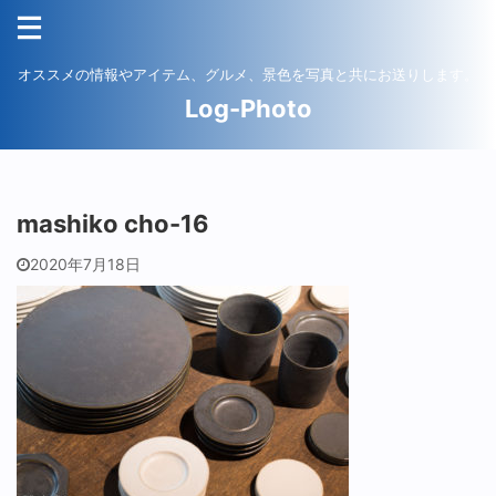
オススメの情報やアイテム、グルメ、景色を写真と共にお送りします。
Log-Photo
mashiko cho-16
2020年7月18日