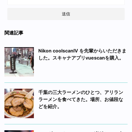
関連記事
Nikon coolscanIV を先輩からいただきま
した。スキャナアプリvuescanを購入。
千葉の三大ラーメンのひとつ、アリラン
ラーメンを食べてきた。場所、お値段な
どを紹介。