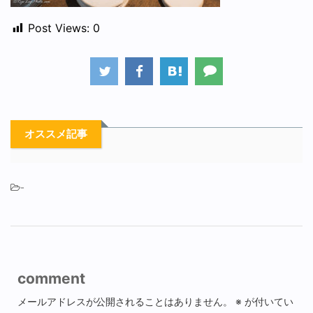
Post Views:
0
オススメ記事
-
comment
メールアドレスが公開されることはありません。
※
が付いてい