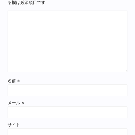
る欄は必須項目です
名前
※
メール
※
サイト