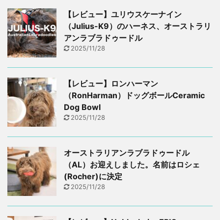
【レビュー】ユリウスケーナイン
（Julius-K9）のハーネス、オーストラリ
アンラブラドゥードル
2025/11/28
【レビュー】ロンハーマン
（RonHarman）ドッグボールCeramic
Dog Bowl
2025/11/28
オーストラリアンラブラドゥードル
（AL）お迎えしました。名前はロシェ
(Rocher)に決定
2025/11/28