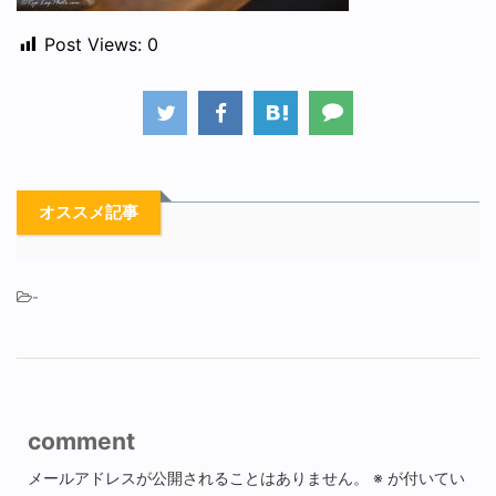
Post Views:
0
オススメ記事
-
comment
メールアドレスが公開されることはありません。
※
が付いてい