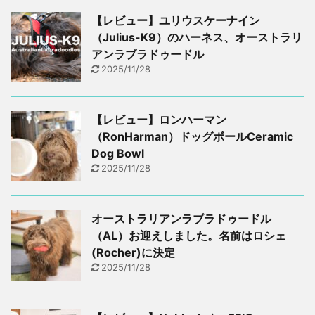
【レビュー】ユリウスケーナイン
（Julius-K9）のハーネス、オーストラリ
アンラブラドゥードル
2025/11/28
【レビュー】ロンハーマン
（RonHarman）ドッグボールCeramic
Dog Bowl
2025/11/28
オーストラリアンラブラドゥードル
（AL）お迎えしました。名前はロシェ
(Rocher)に決定
2025/11/28