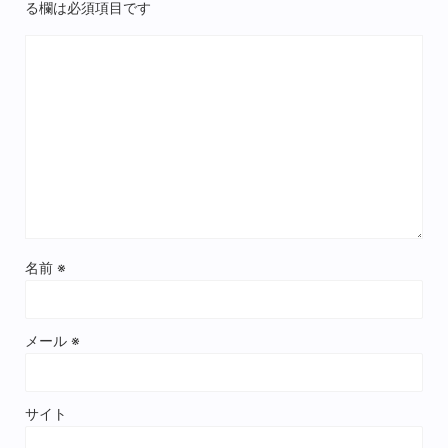
る欄は必須項目です
名前
※
メール
※
サイト