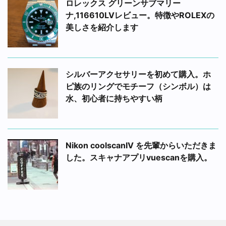
ロレックス グリーンサブマリー
ナ,116610LVレビュー。特徴やROLEXの
美しさを紹介します
シルバーアクセサリーを初めて購入。ホ
ピ族のリングでモチーフ（シンボル）は
水、初心者に持ちやすい柄
Nikon coolscanIV を先輩からいただきま
した。スキャナアプリvuescanを購入。