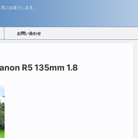
と共にお送りします。
お問い合わせ
on R5 135mm 1.8