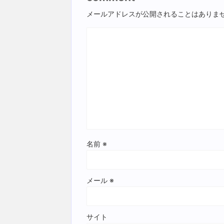
メールアドレスが公開されることはありま
名前
※
メール
※
サイト