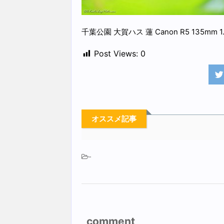
千葉公園 大賀ハス 蓮 Canon R5 135mm 1
Post Views:
0
オススメ記事
-
comment