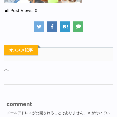
Post Views:
0
オススメ記事
-
comment
メールアドレスが公開されることはありません。
※
が付いてい