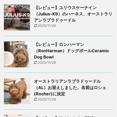
【レビュー】ユリウスケーナイン
（Julius-K9）のハーネス、オーストラリ
アンラブラドゥードル
2025/11/28
【レビュー】ロンハーマン
（RonHarman）ドッグボールCeramic
Dog Bowl
2025/11/28
オーストラリアンラブラドゥードル
（AL）お迎えしました。名前はロシェ
(Rocher)に決定
2025/11/28