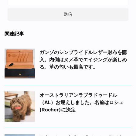
関連記事
ガンゾのシンブライドルレザー財布を購
入。内側はヌメ革でエイジングが楽しめ
る。革の匂いも最高です。
オーストラリアンラブラドゥードル
（AL）お迎えしました。名前はロシェ
(Rocher)に決定