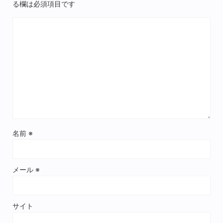
る欄は必須項目です
名前
※
メール
※
サイト