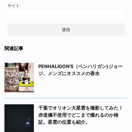
サイト
関連記事
PENHALIGON'S（ペンハリガン)ジョー
ジ、メンズにオススメの香水
千葉でオリオン大星雲を撮影してみた！
赤道儀不使用でどこまで撮れるのか検
証。星雲の位置も紹介。