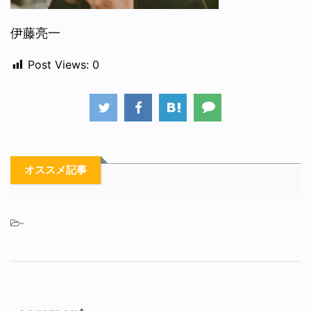
伊藤亮一
Post Views:
0
オススメ記事
-