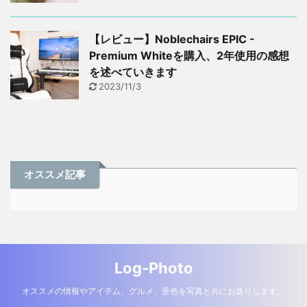
【レビュー】Noblechairs EPIC -
Premium Whiteを購入、2年使用の感想
を述べていきます
2023/11/3
オススメ記事
Log-Photo
オススメの情報やアイテム、グルメ、景色を写真と共にお送りします。