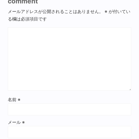
comment
メールアドレスが公開されることはありません。
※
が付いてい
る欄は必須項目です
名前
※
メール
※