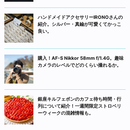
ハンドメイドアクセサリーIRONOさんの
紹介。シルバー・真鍮が可愛くてかっこ
良い。
購入！AF-S Nikkor 58mm f/1.4G。趣味
カメラのレベルでどのくらい撮れるか。
銀座キルフェボンのカフェ待ち時間・行
列について紹介！一週間限定ストロベリ
ーウィークの混雑情報も。