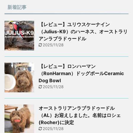
新着記事
【レビュー】ユリウスケーナイン
（Julius-K9）のハーネス、オーストラリ
アンラブラドゥードル
2025/11/28
【レビュー】ロンハーマン
（RonHarman）ドッグボールCeramic
Dog Bowl
2025/11/28
オーストラリアンラブラドゥードル
（AL）お迎えしました。名前はロシェ
(Rocher)に決定
2025/11/28