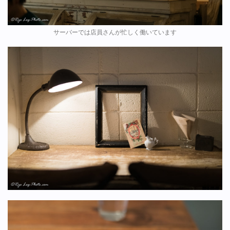
サーバーでは店員さんが忙しく働いています