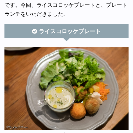
です。今回、ライスコロッケプレートと、プレート
ランチをいただきました。
ライスコロッケプレート