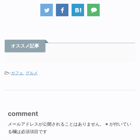
オススメ記事
-
カフェ
,
グルメ
comment
メールアドレスが公開されることはありません。
※
が付いてい
る欄は必須項目です