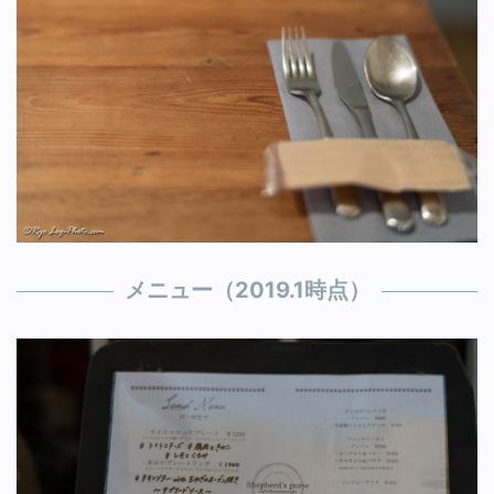
メニュー（2019.1時点）