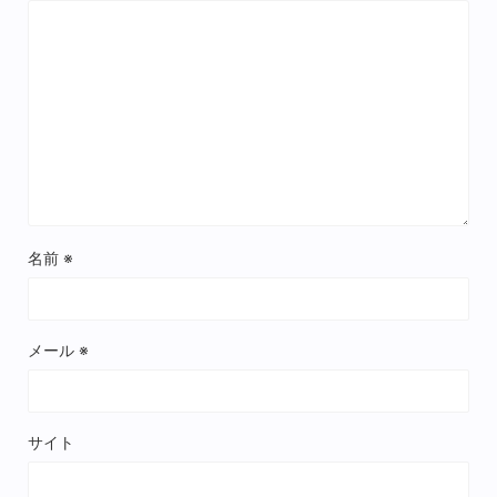
名前
※
メール
※
サイト