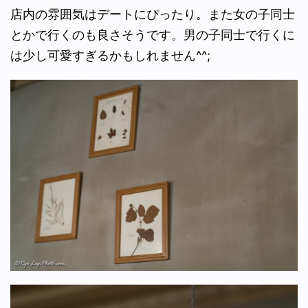
店内の雰囲気はデートにぴったり。また女の子同士
とかで行くのも良さそうです。男の子同士で行くに
は少し可愛すぎるかもしれません^^;