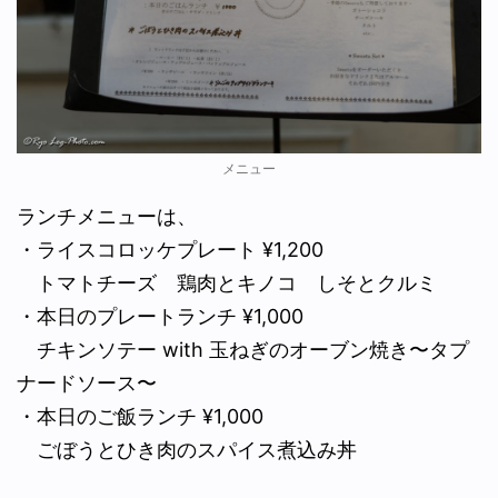
メニュー
ランチメニューは、
・ライスコロッケプレート ¥1,200
トマトチーズ 鶏肉とキノコ しそとクルミ
・本日のプレートランチ ¥1,000
チキンソテー with 玉ねぎのオーブン焼き〜タプ
ナードソース〜
・本日のご飯ランチ ¥1,000
ごぼうとひき肉のスパイス煮込み丼