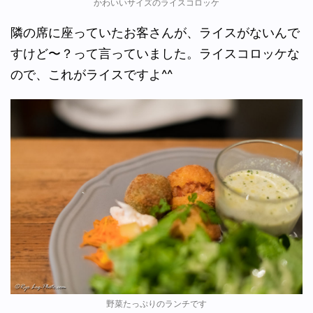
かわいいサイズのライスコロッケ
隣の席に座っていたお客さんが、ライスがないんで
すけど〜？って言っていました。ライスコロッケな
ので、これがライスですよ^^
野菜たっぷりのランチです