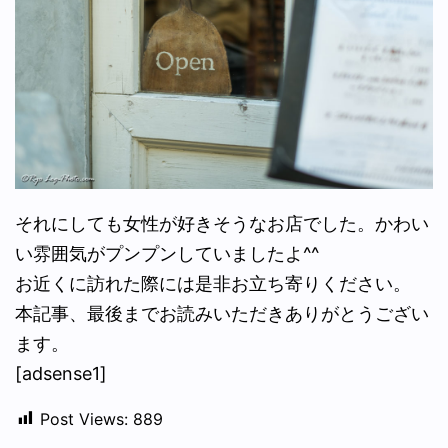
それにしても女性が好きそうなお店でした。かわい
い雰囲気がプンプンしていましたよ^^
お近くに訪れた際には是非お立ち寄りください。
本記事、最後までお読みいただきありがとうござい
ます。
[adsense1]
Post Views:
889