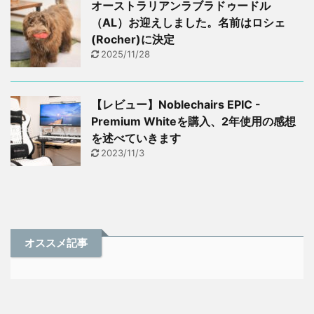
オーストラリアンラブラドゥードル
（AL）お迎えしました。名前はロシェ
(Rocher)に決定
2025/11/28
【レビュー】Noblechairs EPIC -
Premium Whiteを購入、2年使用の感想
を述べていきます
2023/11/3
オススメ記事