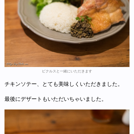
ピクルスと一緒にいただきます
チキンソテー、とても美味しくいただきました。
最後にデザートもいただいちゃいました。