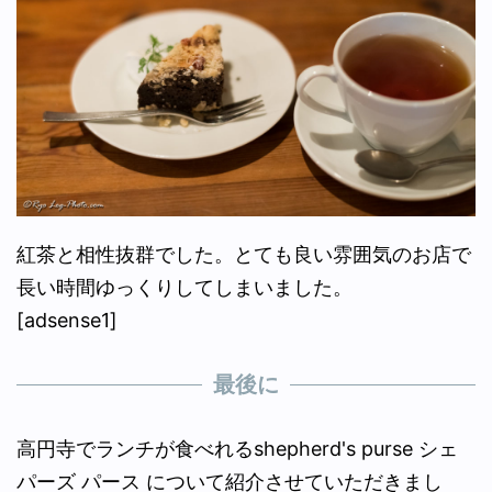
紅茶と相性抜群でした。とても良い雰囲気のお店で
長い時間ゆっくりしてしまいました。
[adsense1]
最後に
高円寺でランチが食べれるshepherd's purse シェ
パーズ パース について紹介させていただきまし