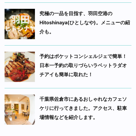
究極の一品を目指す、羽田空港の
Hitoshinaya(ひとしなや)。メニューの紹
介も。
予約はポケットコンシェルジェで簡単！
日本一予約の取りづらいラベットラダオ
チアイも簡単に取れた！
千葉県佐倉市にあるおしゃれなカフェソ
ケリに行ってきました。アクセス、駐車
場情報などを紹介します。