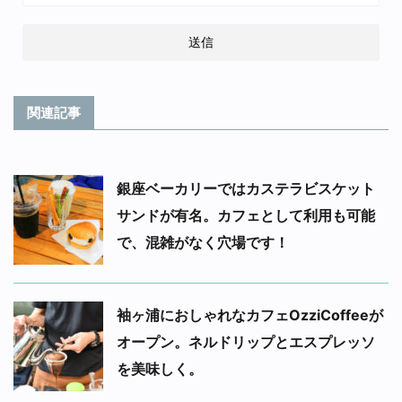
関連記事
銀座ベーカリーではカステラビスケット
サンドが有名。カフェとして利用も可能
で、混雑がなく穴場です！
袖ヶ浦におしゃれなカフェOzziCoffeeが
オープン。ネルドリップとエスプレッソ
を美味しく。