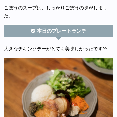
ごぼうのスープは、しっかりごぼうの味がしまし
た。
本日のプレートランチ
大きなチキンソテーがとても美味しかったです^^