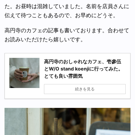
た。お昼時は混雑していました。名前を店員さんに
伝えて待つこともあるので、お早めにどうそ。
高円寺のカフェの記事も書いております。合わせて
お読みいただけたら嬉しいです。
高円寺のおしゃれなカフェ、壱參伍
とW/O stand koenjiに行ってみた。
とても良い雰囲気
続きを見る