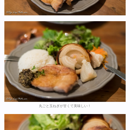
丸ごと玉ねぎが甘くて美味しい！