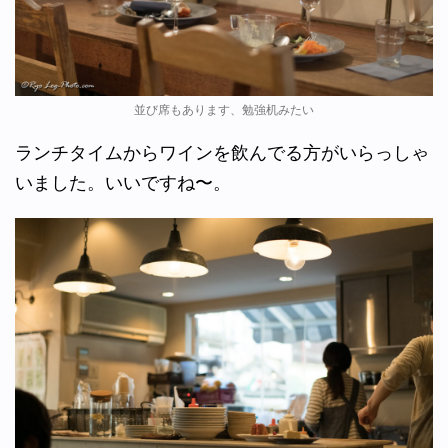
並び席もあります、勉強机みたい
ランチタイムからワインを飲んでる方がいらっしゃ
いました。いいですね〜。