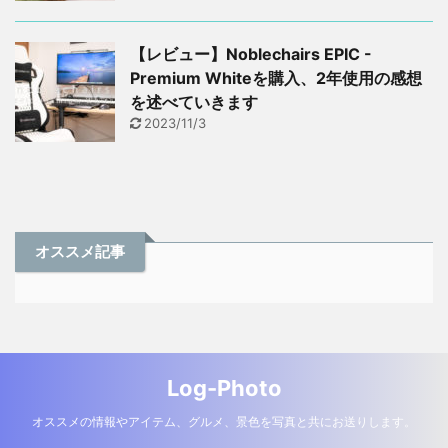
【レビュー】Noblechairs EPIC -
Premium Whiteを購入、2年使用の感想
を述べていきます
2023/11/3
オススメ記事
Log-Photo
オススメの情報やアイテム、グルメ、景色を写真と共にお送りします。