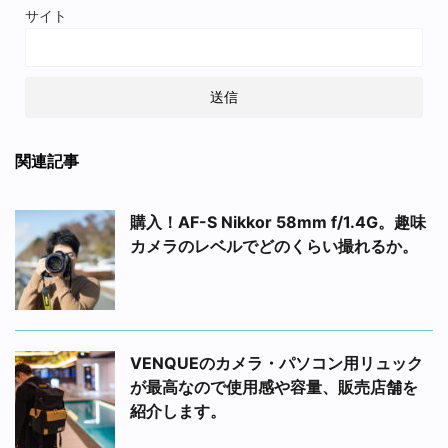
サイト
関連記事
購入！AF-S Nikkor 58mm f/1.4G。趣味
カメラのレベルでどのくらい撮れるか。
VENQUEのカメラ・パソコン用リュック
が最高なので使用感や容量、販売店舗を
紹介します。