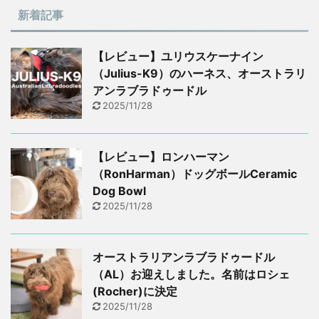
新着記事
【レビュー】ユリウスケーナイン
（Julius-K9）のハーネス、オーストラリ
アンラブラドゥードル
2025/11/28
【レビュー】ロンハーマン
（RonHarman）ドッグボールCeramic
Dog Bowl
2025/11/28
オーストラリアンラブラドゥードル
（AL）お迎えしました。名前はロシェ
(Rocher)に決定
2025/11/28