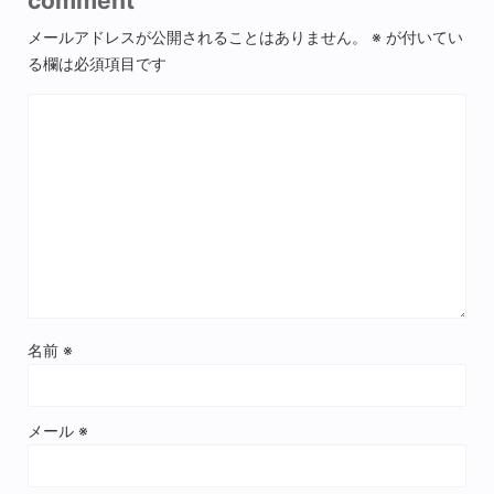
comment
メールアドレスが公開されることはありません。
※
が付いてい
る欄は必須項目です
名前
※
メール
※