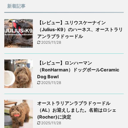
新着記事
【レビュー】ユリウスケーナイン
（Julius-K9）のハーネス、オーストラリ
アンラブラドゥードル
2025/11/28
【レビュー】ロンハーマン
（RonHarman）ドッグボールCeramic
Dog Bowl
2025/11/28
オーストラリアンラブラドゥードル
（AL）お迎えしました。名前はロシェ
(Rocher)に決定
2025/11/28