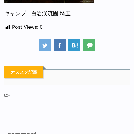
キャンプ 白岩渓流園 埼玉
Post Views:
0
オススメ記事
-