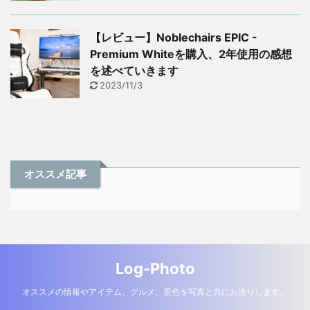
【レビュー】Noblechairs EPIC -
Premium Whiteを購入、2年使用の感想
を述べていきます
2023/11/3
オススメ記事
Log-Photo
オススメの情報やアイテム、グルメ、景色を写真と共にお送りします。