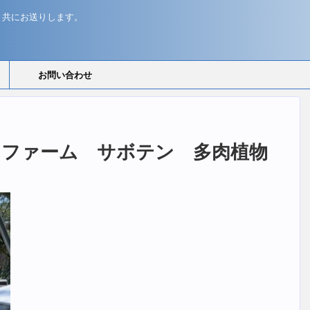
と共にお送りします。
お問い合わせ
ソルソファーム サボテン 多肉植物