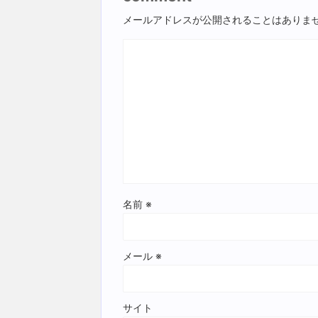
メールアドレスが公開されることはありま
名前
※
メール
※
サイト