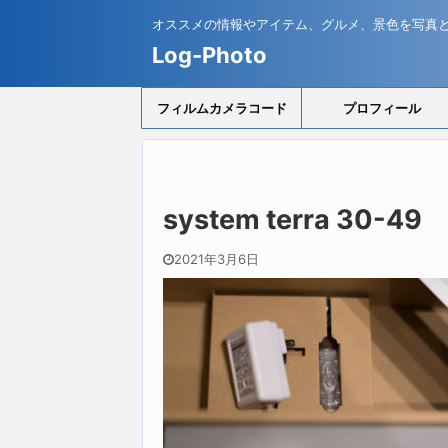
オススメの情報やアイテム、グルメ、景色を写真
Log-Photo
フィルムカメラコード
プロフィール
system terra 30-49
2021年3月6日