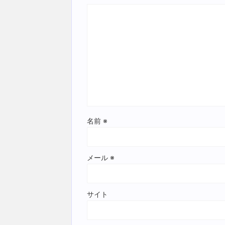
名前
※
メール
※
サイト