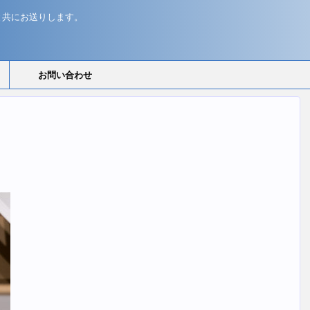
と共にお送りします。
お問い合わせ