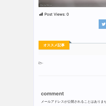
Post Views:
0
オススメ記事
-
comment
メールアドレスが公開されることはありま