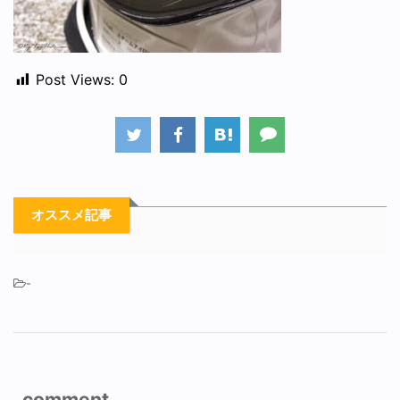
Post Views:
0
オススメ記事
-
comment