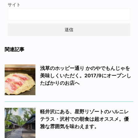
サイト
関連記事
浅草のホッピー通り かのやでもんじゃを
美味しくいただく。2017/9にオープンし
たばかりのお店へ
軽井沢にある、星野リゾートのハルニレ
テラス・沢村での朝食は超オススメ。優
雅な雰囲気を味わえます。