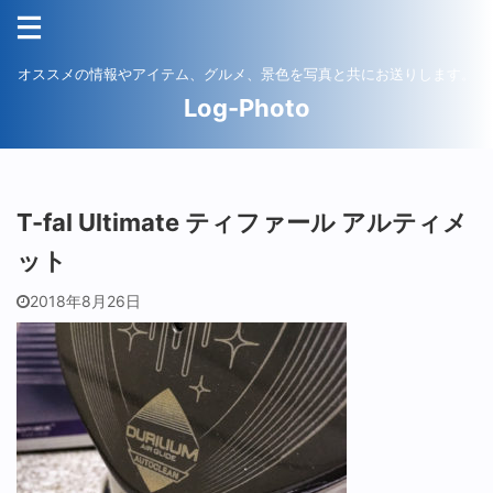
オススメの情報やアイテム、グルメ、景色を写真と共にお送りします。
Log-Photo
T-fal Ultimate ティファール アルティメ
ット
2018年8月26日