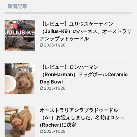
新着記事
【レビュー】ユリウスケーナイン
（Julius-K9）のハーネス、オーストラリ
アンラブラドゥードル
2025/11/28
【レビュー】ロンハーマン
（RonHarman）ドッグボールCeramic
Dog Bowl
2025/11/28
オーストラリアンラブラドゥードル
（AL）お迎えしました。名前はロシェ
(Rocher)に決定
2025/11/28