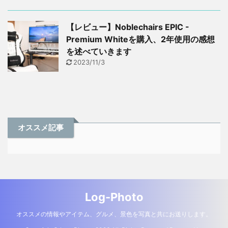
【レビュー】Noblechairs EPIC -
Premium Whiteを購入、2年使用の感想
を述べていきます
2023/11/3
オススメ記事
Log-Photo
オススメの情報やアイテム、グルメ、景色を写真と共にお送りします。