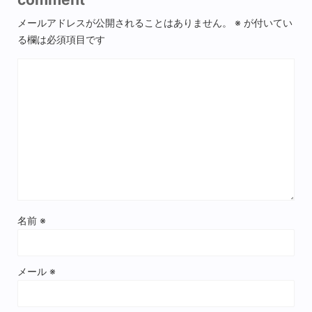
メールアドレスが公開されることはありません。
※
が付いてい
る欄は必須項目です
名前
※
メール
※