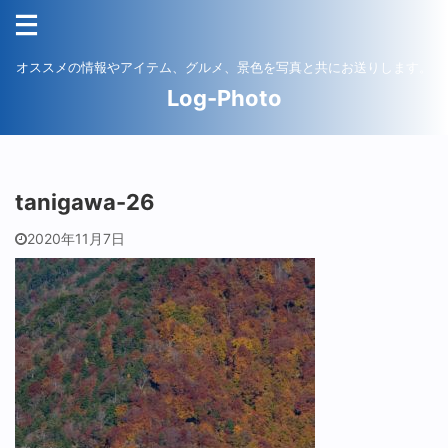
オススメの情報やアイテム、グルメ、景色を写真と共にお送りします。
Log-Photo
tanigawa-26
2020年11月7日