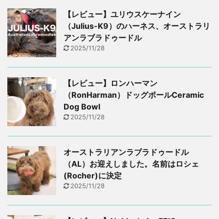
【レビュー】ユリウスケーナイン
（Julius-K9）のハーネス、オーストラリ
アンラブラドゥードル
2025/11/28
【レビュー】ロンハーマン
（RonHarman）ドッグボールCeramic
Dog Bowl
2025/11/28
オーストラリアンラブラドゥードル
（AL）お迎えしました。名前はロシェ
(Rocher)に決定
2025/11/28