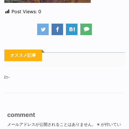
Post Views:
0
オススメ記事
-
comment
メールアドレスが公開されることはありません。
※
が付いてい