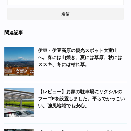
関連記事
伊東・伊豆高原の観光スポット大室山
へ。春には山焼き、夏には草原、秋には
ススキ、冬には枯れ草。
【レビュー】お家の駐車場にリクシルの
フーゴFを設置しました。平らでかっこい
い。強風地域でも安心。