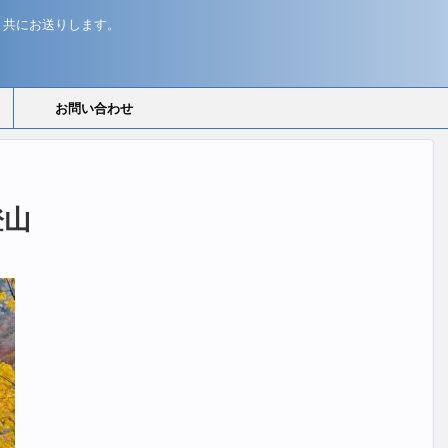
と共にお送りします。
お問い合わせ
登山