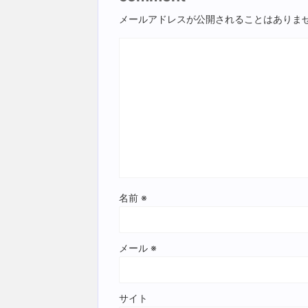
メールアドレスが公開されることはありま
名前
※
メール
※
サイト