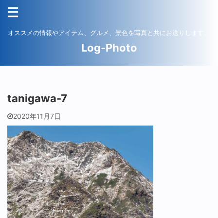
オススメの情報やアイテム、グルメ、景色を写真と共にお送りします。
Log-Photo
tanigawa-7
2020年11月7日