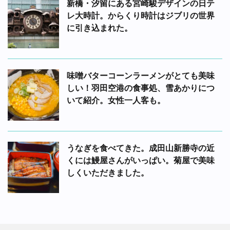
新橋・汐留にある宮崎駿デザインの日テ
レ大時計。からくり時計はジブリの世界
に引き込まれた。
味噌バターコーンラーメンがとても美味
しい！羽田空港の食事処、雪あかりにつ
いて紹介。女性一人客も。
うなぎを食べてきた。成田山新勝寺の近
くには鰻屋さんがいっぱい。菊屋で美味
しくいただきました。