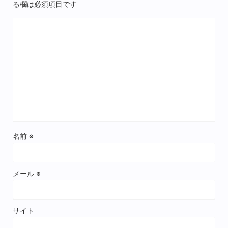
る欄は必須項目です
名前
※
メール
※
サイト