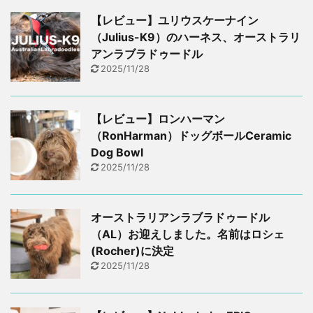
【レビュー】ユリウスケーナイン
（Julius-K9）のハーネス、オーストラリ
アンラブラドゥードル
2025/11/28
【レビュー】ロンハーマン
（RonHarman）ドッグボールCeramic
Dog Bowl
2025/11/28
オーストラリアンラブラドゥードル
（AL）お迎えしました。名前はロシェ
(Rocher)に決定
2025/11/28