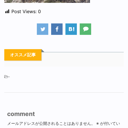
Post Views:
0
オススメ記事
-
comment
メールアドレスが公開されることはありません。
※
が付いてい