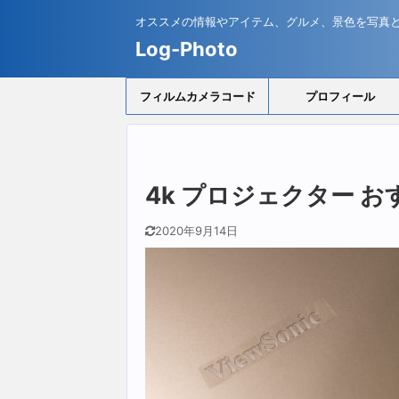
オススメの情報やアイテム、グルメ、景色を写真
Log-Photo
フィルムカメラコード
プロフィール
4k プロジェクター お
2020年9月14日