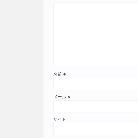
名前
※
メール
※
サイト