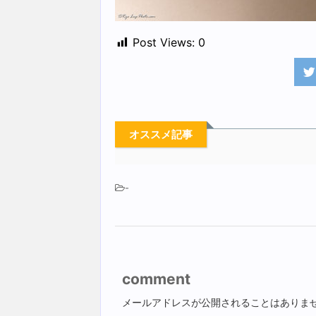
Post Views:
0
オススメ記事
-
comment
メールアドレスが公開されることはありま