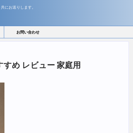
と共にお送りします。
お問い合わせ
すすめ レビュー 家庭用