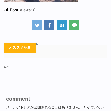
Post Views:
0
オススメ記事
-
comment
メールアドレスが公開されることはありません。
※
が付いてい