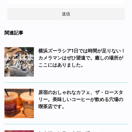
関連記事
横浜ズーラシア1日では時間が足りない！
カメラマンはぜひ望遠で。癒しの場所が
ここにはありました。
原宿のおしゃれなカフェ、ザ・ロースタ
リー。美味しいコーヒーが飲める穴場の
喫茶店です。