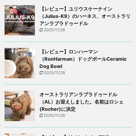
【レビュー】ユリウスケーナイン
（Julius-K9）のハーネス、オーストラリ
アンラブラドゥードル
2025/11/28
【レビュー】ロンハーマン
（RonHarman）ドッグボールCeramic
Dog Bowl
2025/11/28
オーストラリアンラブラドゥードル
（AL）お迎えしました。名前はロシェ
(Rocher)に決定
2025/11/28