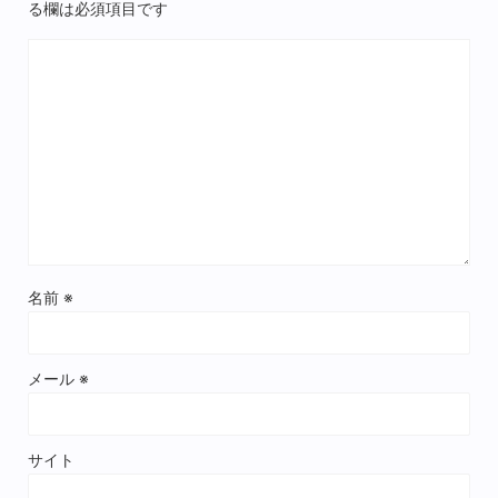
る欄は必須項目です
名前
※
メール
※
サイト