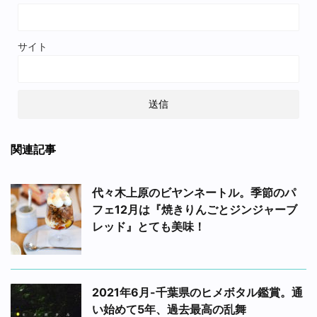
サイト
関連記事
代々木上原のビヤンネートル。季節のパ
フェ12月は『焼きりんごとジンジャーブ
レッド』とても美味！
2021年6月-千葉県のヒメボタル鑑賞。通
い始めて5年、過去最高の乱舞