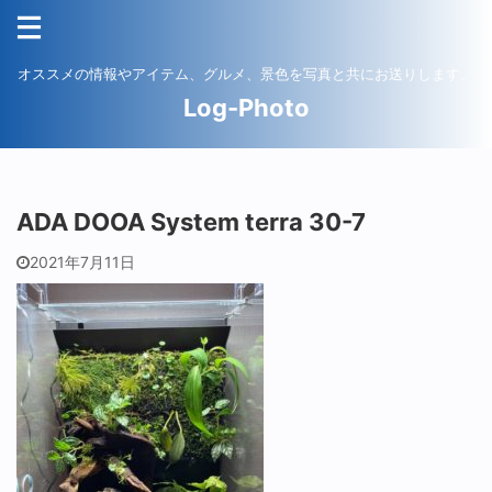
オススメの情報やアイテム、グルメ、景色を写真と共にお送りします。
Log-Photo
ADA DOOA System terra 30-7
2021年7月11日