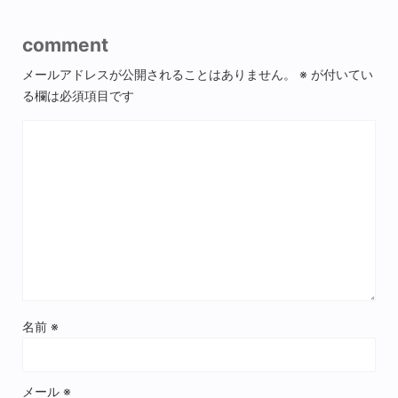
comment
メールアドレスが公開されることはありません。
※
が付いてい
る欄は必須項目です
名前
※
メール
※