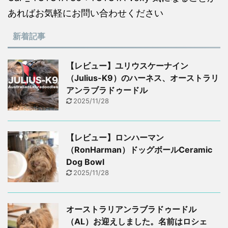
あればお気軽にお問い合わせください
新着記事
【レビュー】ユリウスケーナイン
（Julius-K9）のハーネス、オーストラリ
アンラブラドゥードル
2025/11/28
【レビュー】ロンハーマン
（RonHarman）ドッグボールCeramic
Dog Bowl
2025/11/28
オーストラリアンラブラドゥードル
（AL）お迎えしました。名前はロシェ