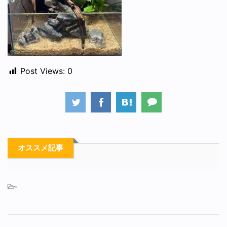
Post Views:
0
オススメ記事
-