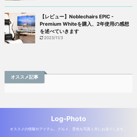
【レビュー】Noblechairs EPIC -
Premium Whiteを購入、2年使用の感想
を述べていきます
2023/11/3
オススメ記事
Log-Photo
オススメの情報やアイテム、グルメ、景色を写真と共にお送りします。