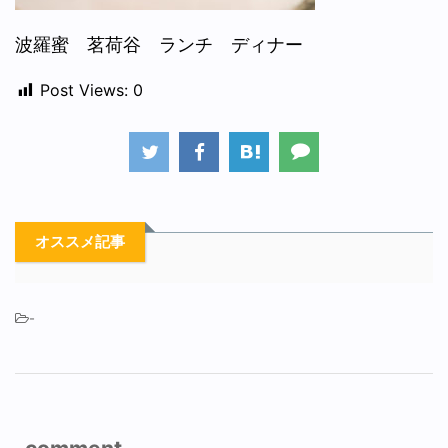
波羅蜜 茗荷谷 ランチ ディナー
Post Views:
0
オススメ記事
-