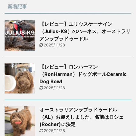
新着記事
【レビュー】ユリウスケーナイン
（Julius-K9）のハーネス、オーストラリ
アンラブラドゥードル
2025/11/28
【レビュー】ロンハーマン
（RonHarman）ドッグボールCeramic
Dog Bowl
2025/11/28
オーストラリアンラブラドゥードル
（AL）お迎えしました。名前はロシェ
(Rocher)に決定
2025/11/28