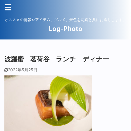
オススメの情報やアイテム、グルメ、景色を写真と共にお送りします。
Log-Photo
波羅蜜 茗荷谷 ランチ ディナー
2022年5月25日