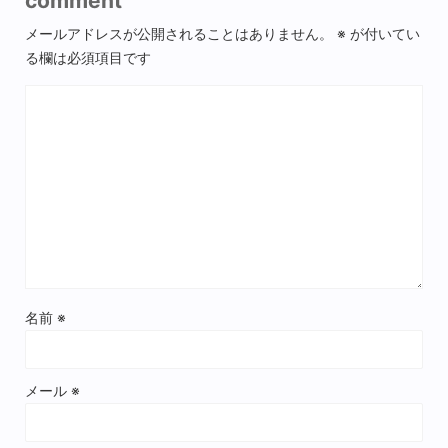
comment
メールアドレスが公開されることはありません。
※
が付いてい
る欄は必須項目です
名前
※
メール
※