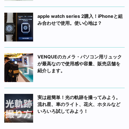
apple watch series 2購入！iPhoneと組
み合わせで使用。使い心地は？
VENQUEのカメラ・パソコン用リュック
が最高なので使用感や容量、販売店舗を
紹介します。
実は超簡単！光の軌跡を撮ってみよう。
流れ星、車のライト、花火、ホタルなど
いろいろ試してみよう！