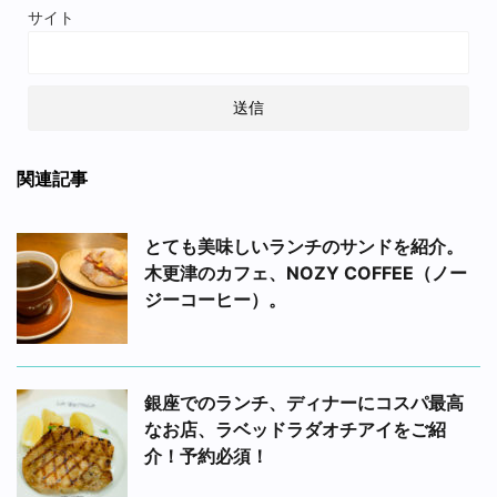
サイト
関連記事
とても美味しいランチのサンドを紹介。
木更津のカフェ、NOZY COFFEE（ノー
ジーコーヒー）。
銀座でのランチ、ディナーにコスパ最高
なお店、ラベッドラダオチアイをご紹
介！予約必須！